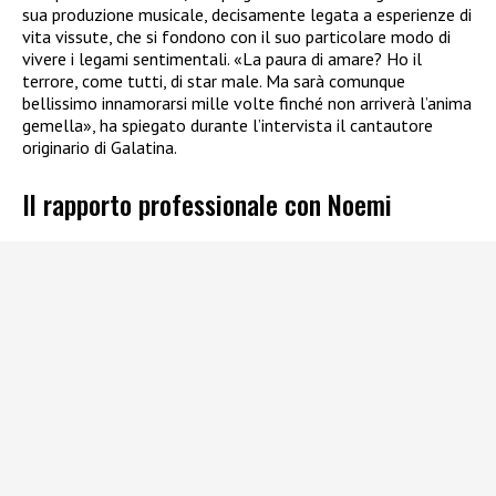
sua produzione musicale, decisamente legata a esperienze di
vita vissute, che si fondono con il suo particolare modo di
vivere i legami sentimentali. «La paura di amare? Ho il
terrore, come tutti, di star male. Ma sarà comunque
bellissimo innamorarsi mille volte finché non arriverà l’anima
gemella», ha spiegato durante l’intervista il cantautore
originario di Galatina.
Il rapporto professionale con Noemi