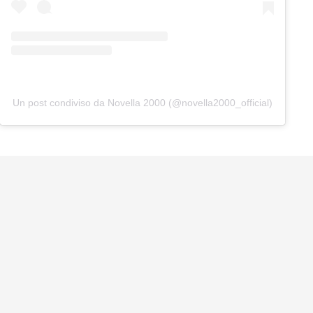
Un post condiviso da Novella 2000 (@novella2000_official)