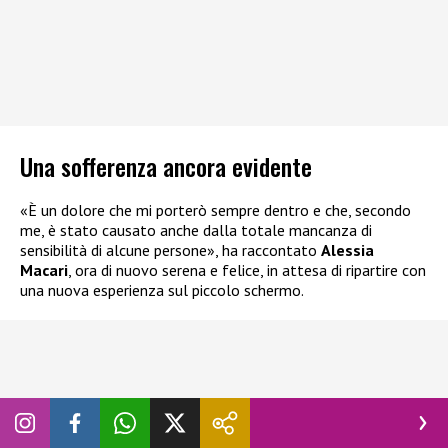
Una sofferenza ancora evidente
«È un dolore che mi porterò sempre dentro e che, secondo
me, è stato causato anche dalla totale mancanza di
sensibilità di alcune persone», ha raccontato
Alessia
Macari
, ora di nuovo serena e felice, in attesa di ripartire con
una nuova esperienza sul piccolo schermo.