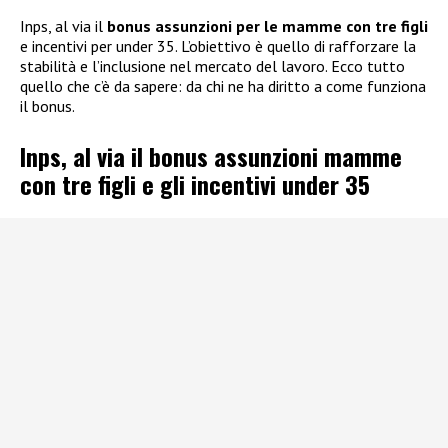
Inps, al via il
bonus assunzioni per le mamme con tre figli
e incentivi per under 35. L’obiettivo è quello di rafforzare la
stabilità e l’inclusione nel mercato del lavoro. Ecco tutto
quello che c’è da sapere: da chi ne ha diritto a come funziona
il bonus.
Inps, al via il bonus assunzioni mamme
con tre figli e gli incentivi under 35