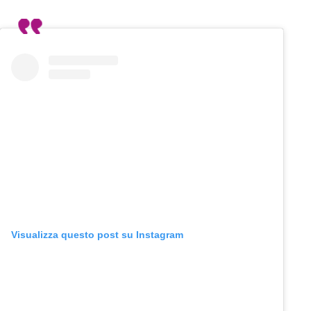
Visualizza questo post su Instagram