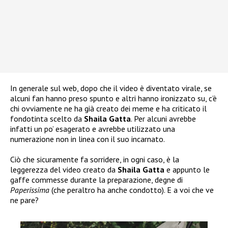
In generale sul web, dopo che il video è diventato virale, se
alcuni fan hanno preso spunto e altri hanno ironizzato su, c’è
chi ovviamente ne ha già creato dei meme e ha criticato il
fondotinta scelto da
Shaila Gatta
. Per alcuni avrebbe
infatti un po’ esagerato e avrebbe utilizzato una
numerazione non in linea con il suo incarnato.
Ciò che sicuramente fa sorridere, in ogni caso, è la
leggerezza del video creato da
Shaila Gatta
e appunto le
gaffe commesse durante la preparazione, degne di
Paperissima
(che peraltro ha anche condotto). E a voi che ve
ne pare?