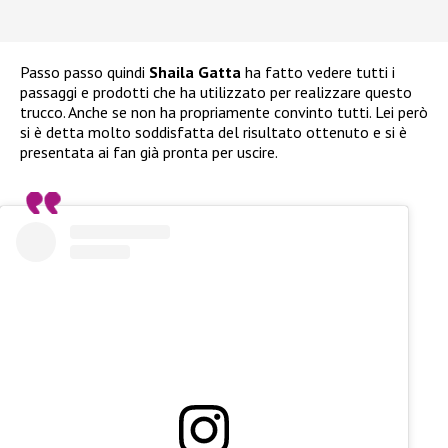
Passo passo quindi
Shaila Gatta
ha fatto vedere tutti i
passaggi e prodotti che ha utilizzato per realizzare questo
trucco. Anche se non ha propriamente convinto tutti. Lei però
si è detta molto soddisfatta del risultato ottenuto e si è
presentata ai fan già pronta per uscire.