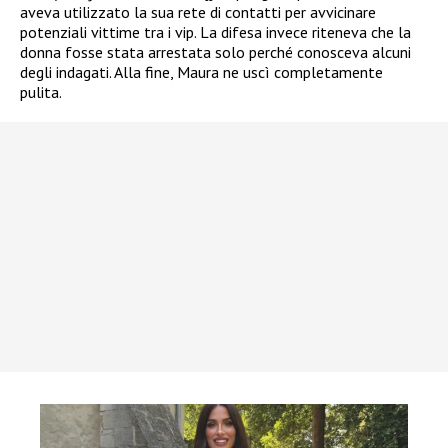
aveva utilizzato la sua rete di contatti per avvicinare
potenziali vittime tra i vip. La difesa invece riteneva che la
donna fosse stata arrestata solo perché conosceva alcuni
degli indagati. Alla fine, Maura ne uscì completamente
pulita.