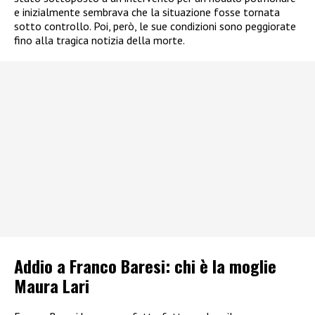
e inizialmente sembrava che la situazione fosse tornata
sotto controllo. Poi, però, le sue condizioni sono peggiorate
fino alla tragica notizia della morte.
Addio a Franco Baresi: chi è la moglie
Maura Lari