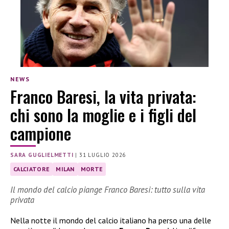
NEWS
Franco Baresi, la vita privata:
chi sono la moglie e i figli del
campione
SARA GUGLIELMETTI
|
31 LUGLIO 2026
CALCIATORE
MILAN
MORTE
Il mondo del calcio piange Franco Baresi: tutto sulla vita
privata
Nella notte il mondo del calcio italiano ha perso una delle