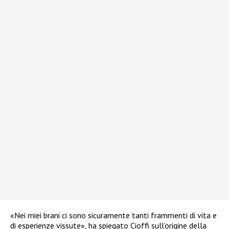
«Nei miei brani ci sono sicuramente tanti frammenti di vita e
di esperienze vissute», ha spiegato Cioffi sull’origine della