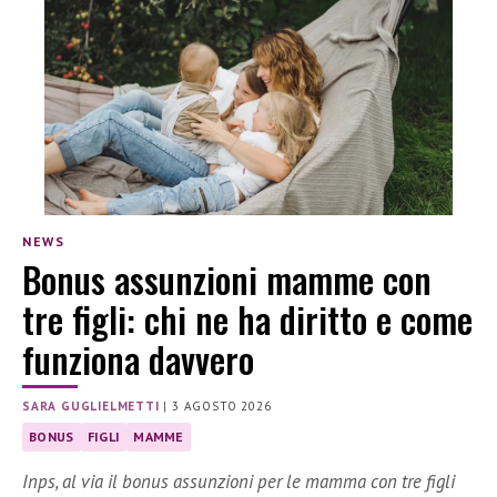
NEWS
Bonus assunzioni mamme con
tre figli: chi ne ha diritto e come
funziona davvero
SARA GUGLIELMETTI
|
3 AGOSTO 2026
BONUS
FIGLI
MAMME
Inps, al via il bonus assunzioni per le mamma con tre figli