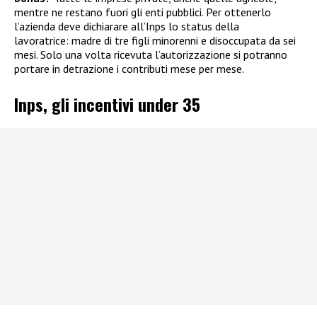
mentre ne restano fuori gli enti pubblici. Per ottenerlo
l’azienda deve dichiarare all’Inps lo status della
lavoratrice: madre di tre figli minorenni e disoccupata da sei
mesi. Solo una volta ricevuta l’autorizzazione si potranno
portare in detrazione i contributi mese per mese.
Inps, gli incentivi under 35