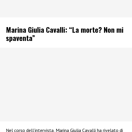
Marina Giulia Cavalli: “La morte? Non mi
spaventa”
Nel corso dell’intervista, Marina Giulia Cavalli ha rivelato di