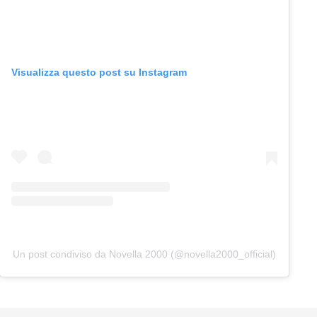
Visualizza questo post su Instagram
Un post condiviso da Novella 2000 (@novella2000_official)