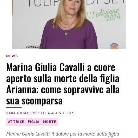
NEWS
Marina Giulia Cavalli a cuore
aperto sulla morte della figlia
Arianna: come sopravvive alla
sua scomparsa
SARA GUGLIELMETTI
|
4 AGOSTO 2026
ATTRICE
FIGLIA
MORTE
Marina Giulia Cavalli, il dolore per la morte della figlia