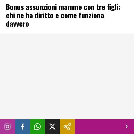
Bonus assunzioni mamme con tre figli:
chi ne ha diritto e come funziona
davvero