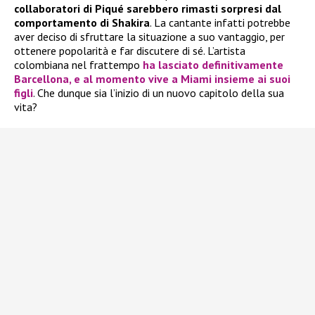
collaboratori di Piqué sarebbero rimasti sorpresi dal
comportamento di Shakira
. La cantante infatti potrebbe
aver deciso di sfruttare la situazione a suo vantaggio, per
ottenere popolarità e far discutere di sé. L’artista
colombiana nel frattempo
ha lasciato definitivamente
Barcellona, e al momento vive a Miami insieme ai suoi
figli
. Che dunque sia l’inizio di un nuovo capitolo della sua
vita?