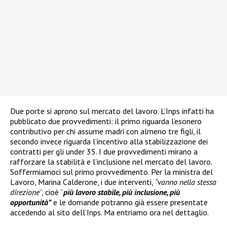
Due porte si aprono sul mercato del lavoro. L’Inps infatti ha
pubblicato due provvedimenti: il primo riguarda l’esonero
contributivo per chi assume madri con almeno tre figli, il
secondo invece riguarda l’incentivo alla stabilizzazione dei
contratti per gli under 35. I due provvedimenti mirano a
rafforzare la stabilità e l’inclusione nel mercato del lavoro.
Soffermiamoci sul primo provvedimento. Per la ministra del
Lavoro, Marina Calderone, i due interventi,
“vanno nella stessa
direzione
“, cioè “
più lavoro stabile, più inclusione, più
opportunità”
e le domande potranno già essere presentate
accedendo al sito dell’Inps. Ma entriamo ora nel dettaglio.