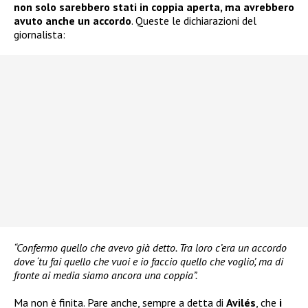
non solo sarebbero stati in coppia aperta, ma avrebbero
avuto anche un accordo
. Queste le dichiarazioni del
giornalista:
“Confermo quello che avevo già detto. Tra loro c’era un accordo
dove ‘tu fai quello che vuoi e io faccio quello che voglio’, ma di
fronte ai media siamo ancora una coppia”.
Ma non è finita. Pare anche, sempre a detta di
Avilés
, che
i