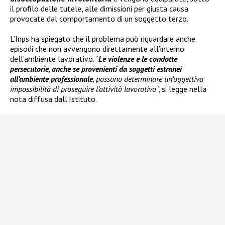
il profilo delle tutele, alle dimissioni per giusta causa
provocate dal comportamento di un soggetto terzo.
L’Inps ha spiegato che il problema può riguardare anche
episodi che non avvengono direttamente all’interno
dell’ambiente lavorativo. “
Le violenze e le condotte
persecutorie, anche se provenienti da soggetti estranei
all’ambiente professionale
, possono determinare un’oggettiva
impossibilità di proseguire l’attività lavorativa
“, si legge nella
nota diffusa dall’Istituto.