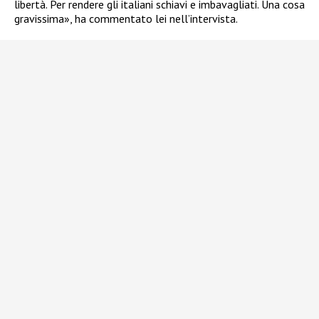
libertà. Per rendere gli italiani schiavi e imbavagliati. Una cosa
gravissima», ha commentato lei nell’intervista.