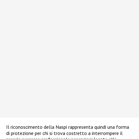
Il riconoscimento della Naspi rappresenta quindi una forma
di protezione per chi si trova costretto a interrompere il