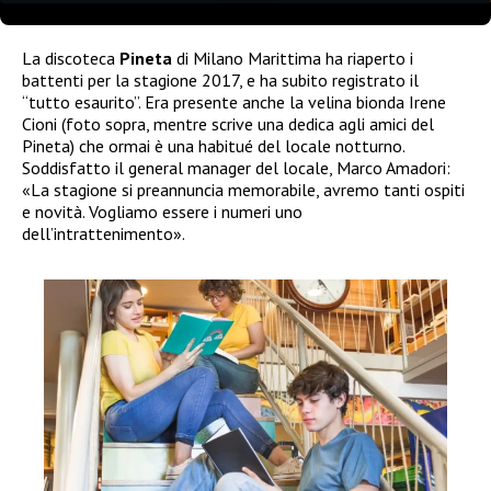
La discoteca
Pineta
di Milano Marittima ha riaperto i
battenti per la stagione 2017, e ha subito registrato il
“tutto esaurito”. Era presente anche la velina bionda Irene
Cioni (foto sopra, mentre scrive una dedica agli amici del
Pineta) che ormai è una habitué del locale notturno.
Soddisfatto il general manager del locale, Marco Amadori:
«La stagione si preannuncia memorabile, avremo tanti ospiti
e novità. Vogliamo essere i numeri uno
dell’intrattenimento».