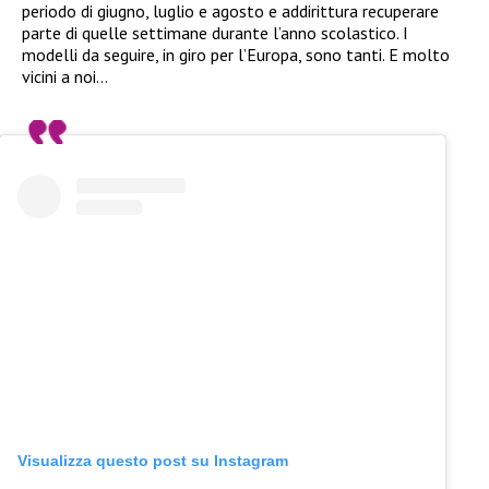
periodo di giugno, luglio e agosto e addirittura recuperare
parte di quelle settimane durante l’anno scolastico. I
modelli da seguire, in giro per l’Europa, sono tanti. E molto
vicini a noi…
Visualizza questo post su Instagram