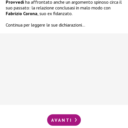
Provvedi
ha affrontato anche un argomento spinoso circa il
suo passato: la relazione conclusasi in malo modo con
Fabrizio Corona
, suo ex fidanzato.
Continua per leggere le sue dichiarazioni…
AVANTI