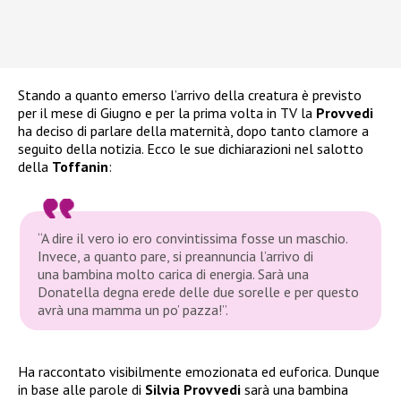
Stando a quanto emerso l’arrivo della creatura è previsto
per il mese di Giugno e per la prima volta in TV la
Provvedi
ha deciso di parlare della maternità, dopo tanto clamore a
seguito della notizia. Ecco le sue dichiarazioni nel salotto
della
Toffanin
:
“A dire il vero io ero convintissima fosse un maschio.
Invece, a quanto pare, si preannuncia l’arrivo di
una bambina molto carica di energia. Sarà una
Donatella degna erede delle due sorelle e per questo
avrà una mamma un po’ pazza!”.
Ha raccontato visibilmente emozionata ed euforica. Dunque
in base alle parole di
Silvia Provvedi
sarà una bambina