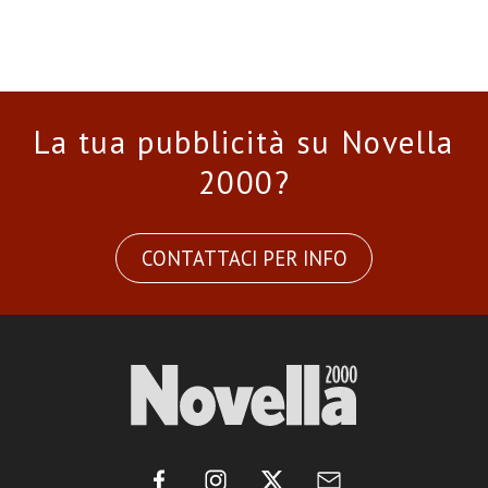
La tua pubblicità su Novella
2000?
CONTATTACI PER INFO