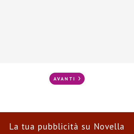
AVANTI
La tua pubblicità su Novella