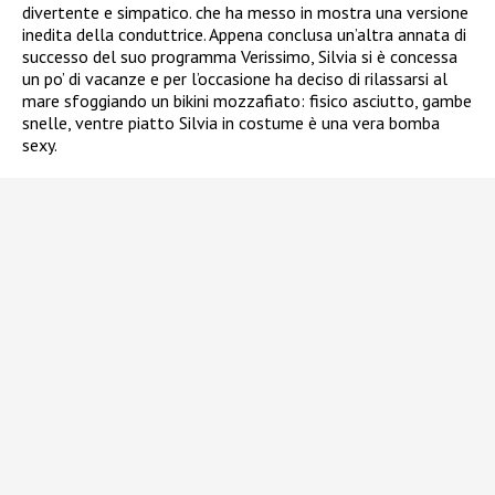
divertente e simpatico. che ha messo in mostra una versione
inedita della conduttrice. Appena conclusa un’altra annata di
successo del suo programma Verissimo, Silvia si è concessa
un po’ di vacanze e
per l’occasione ha deciso di rilassarsi al
mare sfoggiando un bikini mozzafiato: fisico asciutto, gambe
snelle, ventre piatto Silvia in costume è una vera bomba
sexy.