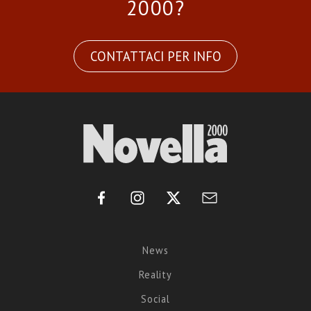
2000?
CONTATTACI PER INFO
News
Reality
Social