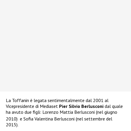
La Toffanin è legata sentimentalmente dal 2001 al
Vicepresidente di Mediaset
Pier Silvio Berlusconi
dal quale
ha avuto due figli: Lorenzo Mattia Berlusconi (nel giugno
2010)
e Sofia Valentina Berlusconi (nel settembre del
2015)
.