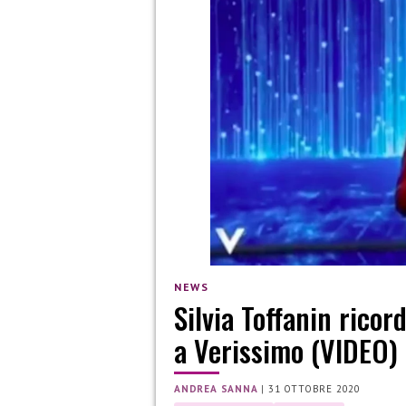
NEWS
Silvia Toffanin ric
a Verissimo (VIDEO)
ANDREA SANNA
|
31 OTTOBRE 2020