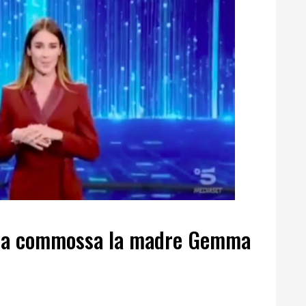
orda commossa la madre Gemma