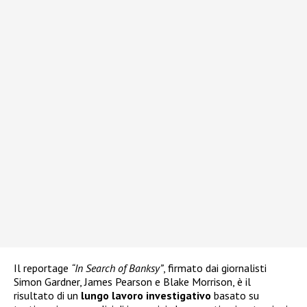
Il reportage
“In Search of Banksy”
, firmato dai giornalisti
Simon Gardner, James Pearson e Blake Morrison, è il
risultato di un
lungo lavoro investigativo
basato su