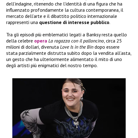
dell’indagine, ritenendo che l’identità di una figura che ha
influenzato profondamente la cultura contemporanea, il
mercato dell’arte e il dibattito politico internazionale
rappresenti una
questione di interesse pubblico
.
Tra gli episodi più emblematici legati a Banksy resta quello
della celebre
opera
La ragazza con il palloncino
, circa 25
milioni di dollari, divenuta
Love Is in the Bin
dopo essere
stata parzialmente distrutta subito dopo la vendita all’asta,
un gesto che ha ulteriormente alimentato il mito di uno
degli artisti più enigmatici del nostro tempo.