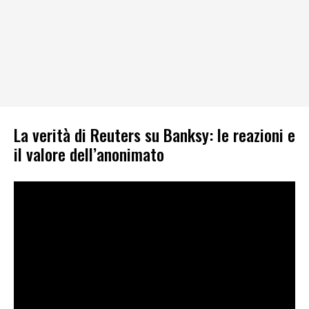
La verità di Reuters su Banksy: le reazioni e
il valore dell’anonimato