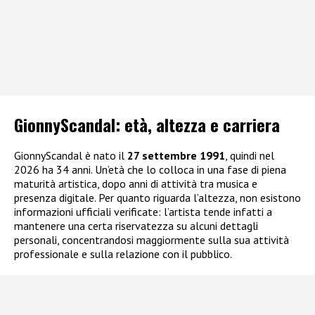
GionnyScandal: e
tà, altezza e carriera
GionnyScandal è nato il
27 settembre 1991
, quindi nel
2026 ha 34 anni. Un’età che lo colloca in una fase di piena
maturità artistica, dopo anni di attività tra musica e
presenza digitale. Per quanto riguarda l’altezza, non esistono
informazioni ufficiali verificate: l’artista tende infatti a
mantenere una certa riservatezza su alcuni dettagli
personali, concentrandosi maggiormente sulla sua attività
professionale e sulla relazione con il pubblico.