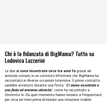
Chi è la fidanzata di BigMama? Tutto su
Lodovica Lazzerini
Le due
si sono incontrate circa tre anni fa
grazie ad
amicizie comuni, in un contesto informale che BigMama ha
raccontato in diverse occasioni televisive. Il primo contatto
sarebbe avvenuto durante una festa: “
Ci siamo incontrate a
una festa ed eravamo ubriache
“, come ha raccontato a
Domenica In
. Da quel momento hanno iniziato a frequentarsi
per circa sei mesi prima di iniziare una relazione stabile.