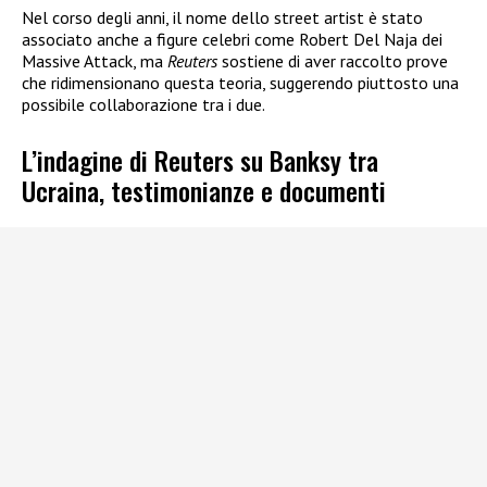
Nel corso degli anni, il nome dello street artist è stato
associato anche a figure celebri come Robert Del Naja dei
Massive Attack, ma
Reuters
sostiene di aver raccolto prove
che ridimensionano questa teoria, suggerendo piuttosto una
possibile collaborazione tra i due.
L’indagine di Reuters su Banksy tra
Ucraina, testimonianze e documenti