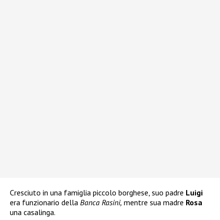
Cresciuto in una famiglia piccolo borghese, suo padre
Luigi
era funzionario della
Banca Rasini,
mentre sua madre
Rosa
una casalinga.