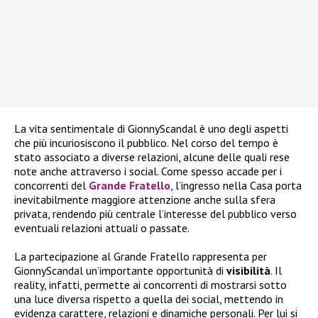
La vita sentimentale di GionnyScandal è uno degli aspetti
che più incuriosiscono il pubblico. Nel corso del tempo è
stato associato a diverse relazioni, alcune delle quali rese
note anche attraverso i social. Come spesso accade per i
concorrenti del
Grande Fratello
, l’ingresso nella Casa porta
inevitabilmente maggiore attenzione anche sulla sfera
privata, rendendo più centrale l’interesse del pubblico verso
eventuali relazioni attuali o passate.
La partecipazione al Grande Fratello rappresenta per
GionnyScandal un’importante opportunità di
visibilità
. Il
reality, infatti, permette ai concorrenti di mostrarsi sotto
una luce diversa rispetto a quella dei social, mettendo in
evidenza carattere, relazioni e dinamiche personali. Per lui si