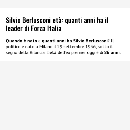
Silvio Berlusconi età: quanti anni ha il
leader di Forza Italia
Quando è nato
e
quanti anni
ha Silvio Berlusconi
? Il
politico è nato a Milano il 29 settembre 1936, sotto il
segno della Bilancia. L’
età
dell’ex premier oggi è di
86 anni.