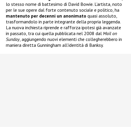
lo stesso nome di battesimo di David Bowie. L’artista, noto
per le sue opere dal forte contenuto sociale e politico, ha
mantenuto per decenni un anonimato
quasi assoluto,
trasformandolo in parte integrante della propria leggenda.
La nuova inchiesta riprende e rafforza ipotesi già avanzate
in passato, tra cui quella pubblicata nel 2008 dal
Mail on
Sunday
, aggiungendo nuovi elementi che collegherebbero in
maniera diretta Gunningham all’identità di Banksy.