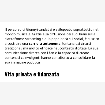
Il percorso di GionnyScandal si è sviluppato soprattutto nel
mondo musicale. Grazie alla diffusione dei suoi brani sulle
piattaforme streaming e alla popolarità sui social, è riuscito
a costruire una
carriera autonoma
, lontana dai circuiti
tradizionali ma molto efficace nel contesto digitale. La sua
comunicazione diretta con i fan e la capacità di creare
contenuti coinvolgenti hanno contribuito a consolidare la
sua immagine pubblica.
Vita privata e fidanzata