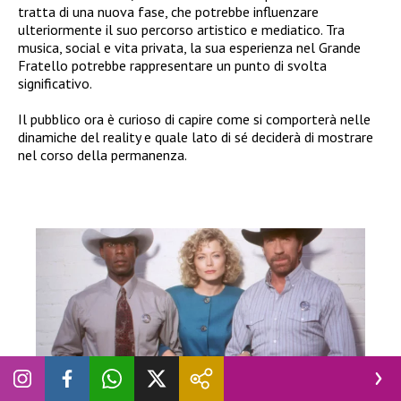
tratta di una nuova fase, che potrebbe influenzare
ulteriormente il suo percorso artistico e mediatico. Tra
musica, social e vita privata, la sua esperienza nel Grande
Fratello potrebbe rappresentare un punto di svolta
significativo.
Il pubblico ora è curioso di capire come si comporterà nelle
dinamiche del reality e quale lato di sé deciderà di mostrare
nel corso della permanenza.