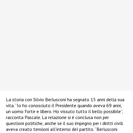
La storia con Silvio Berlusconi ha segnato 15 anni della sua
vita. “Io ho conosciuto il Presidente quando aveva 69 anni,
un uomo forte e libero. Ho vissuto tutto il bello possibile”,
racconta Pascale. La relazione si è conclusa non per
questioni politiche, anche se il suo impegno per i diritti civili
aveva creato tensioni all’interno del partito. “Berlusconi