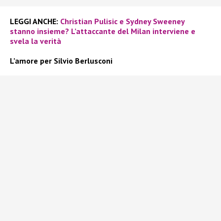
LEGGI ANCHE:
Christian Pulisic e Sydney Sweeney
stanno insieme? L’attaccante del Milan interviene e
svela la verità
L’amore per Silvio Berlusconi