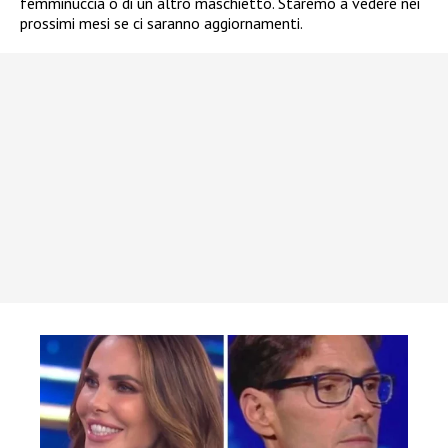
femminuccia o di un altro maschietto. Staremo a vedere nei
prossimi mesi se ci saranno aggiornamenti.