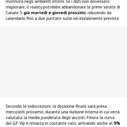
mormora negli ambienti interni. Se i dati non dovessero
migliorare, il reality potrebbe abbandonare le prime serate di
Canale 5
già martedì e giovedì prossimi
, riducendo da
calendario fino a due puntate sulle sei inizialmente previste.
Secondo le indiscrezioni, la decisione finale sarà presa
mercoledì prossimo, durante una riunione interna in cui verrà
valutata la media ponderata degli ascolti. Finora la curva
del GF Vip è rimasta in costante calo, arrivando anche al
9%