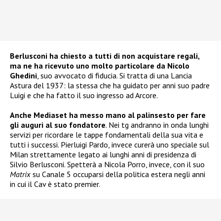
Berlusconi ha chiesto a tutti di non acquistare regali,
ma ne ha ricevuto uno molto particolare da Nicolo
Ghedini
, suo avvocato di fiducia. Si tratta di una Lancia
Astura del 1937: la stessa che ha guidato per anni suo padre
Luigi e che ha fatto il suo ingresso ad Arcore.
Anche Mediaset ha messo mano al palinsesto per fare
gli auguri al suo fondatore
. Nei tg andranno in onda lunghi
servizi per ricordare le tappe fondamentali della sua vita e
tutti i successi. Pierluigi Pardo, invece curerà uno speciale sul
Milan strettamente legato ai lunghi anni di presidenza di
Silvio Berlusconi. Spetterà a Nicola Porro, invece, con il suo
Matrix
su Canale 5 occuparsi della politica estera negli anni
in cui il Cav è stato premier.