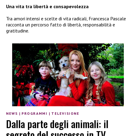
Una vita tra libertà e consapevolezza
Tra amori intensi e scelte di vita radicali, Francesca Pascale
racconta un percorso fatto di libertà, responsabilità e
gratitudine.
NEWS
|
PROGRAMMI
|
TELEVISIONE
Dalla parte degli animali: il
segreto del successo in TV