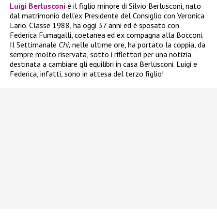
Luigi Berlusconi
è il figlio minore di Silvio Berlusconi, nato
dal matrimonio dell’ex Presidente del Consiglio con Veronica
Lario. Classe 1988, ha oggi 37 anni ed è sposato con
Federica Fumagalli, coetanea ed ex compagna alla Bocconi.
Il Settimanale
Chi,
nelle ultime ore, ha portato la coppia, da
sempre molto riservata, sotto i riflettori per una notizia
destinata a cambiare gli equilibri in casa Berlusconi. Luigi e
Federica, infatti, sono in attesa del terzo figlio!