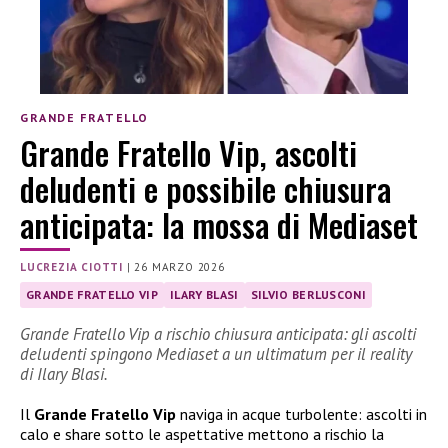
GRANDE FRATELLO
Grande Fratello Vip, ascolti
deludenti e possibile chiusura
anticipata: la mossa di Mediaset
LUCREZIA CIOTTI
|
26 MARZO 2026
GRANDE FRATELLO VIP
ILARY BLASI
SILVIO BERLUSCONI
Grande Fratello Vip a rischio chiusura anticipata: gli ascolti
deludenti spingono Mediaset a un ultimatum per il reality
di Ilary Blasi.
Il
Grande Fratello Vip
naviga in acque turbolente: ascolti in
calo e share sotto le aspettative mettono a rischio la