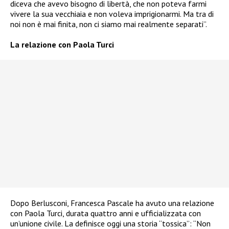
diceva che avevo bisogno di libertà, che non poteva farmi
vivere la sua vecchiaia e non voleva imprigionarmi. Ma tra di
noi non è mai finita, non ci siamo mai realmente separati”.
La relazione con Paola Turci
Dopo Berlusconi, Francesca Pascale ha avuto una relazione
con Paola Turci, durata quattro anni e ufficializzata con
un’unione civile. La definisce oggi una storia “tossica”: “Non