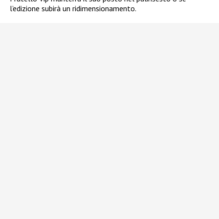
l’edizione subirà un ridimensionamento.