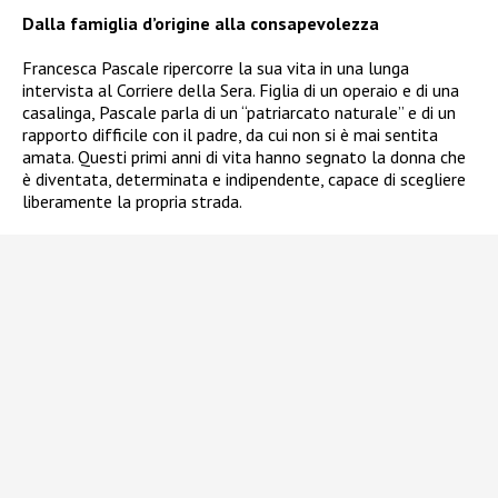
Dalla famiglia d’origine alla consapevolezza
Francesca Pascale ripercorre la sua vita in una lunga
intervista al Corriere della Sera. Figlia di un operaio e di una
casalinga, Pascale parla di un “patriarcato naturale” e di un
rapporto difficile con il padre, da cui non si è mai sentita
amata. Questi primi anni di vita hanno segnato la donna che
è diventata, determinata e indipendente, capace di scegliere
liberamente la propria strada.