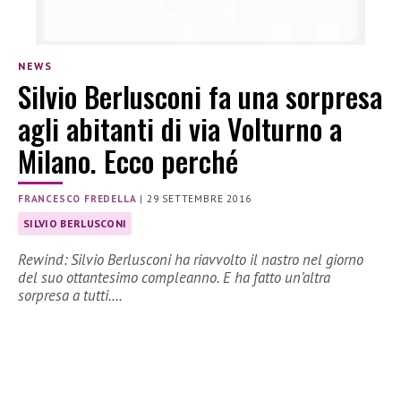
NEWS
Silvio Berlusconi fa una sorpresa
agli abitanti di via Volturno a
Milano. Ecco perché
FRANCESCO FREDELLA
|
29 SETTEMBRE 2016
SILVIO BERLUSCONI
Rewind: Silvio Berlusconi ha riavvolto il nastro nel giorno
del suo ottantesimo compleanno. E ha fatto un’altra
sorpresa a tutti.…