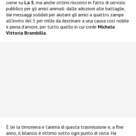
come su
La 5
, ma anche ottimi riscontri in fatto di servizio
pubblico per gli amici animali: dalle adozioni alle battaglie,
dai messaggi solidali per aiutare gli amici a quattro zampe
all’invito del 5 per mille da destinare a una causa così nobile
e piena d’amore, per tutto quello in cui crede
Michela
Vittoria Brambilla
.
È lei la timoniera e l’anima di questa trasmissione e, a fine
anno, il bilancio è ottimo sotto ogni punto di vista. Ha