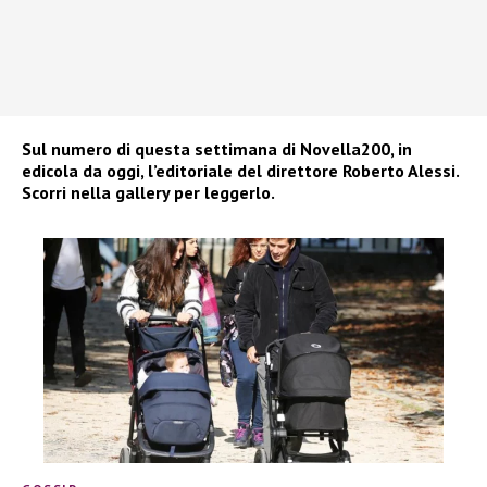
Sul numero di questa settimana di Novella200, in
edicola da oggi, l’editoriale del direttore Roberto Alessi.
Scorri nella gallery per leggerlo.