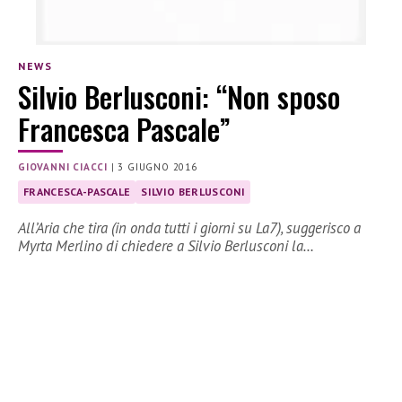
NEWS
Silvio Berlusconi: “Non sposo
Francesca Pascale”
GIOVANNI CIACCI
|
3 GIUGNO 2016
FRANCESCA-PASCALE
SILVIO BERLUSCONI
All’Aria che tira (in onda tutti i giorni su La7), suggerisco a
Myrta Merlino di chiedere a Silvio Berlusconi la…