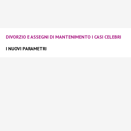
DIVORZIO E ASSEGNI DI MANTENIMENTO I CASI CELEBRI
I NUOVI PARAMETRI