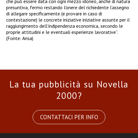
che può essere data con ogni mezzo idoneo, anche di natura
presuntiva, fermo restando l’onere del richiedente l’assegno
di allegare specificamente (e provare in caso di
contestazione) le concrete iniziative iniziative assunte per il
raggiungimento dell’indipendenza economica, secondo le
proprie attitudini e le eventuali esperienze lavorative”.
(Fonte: Ansa)
La tua pubblicità su Novella
2000?
CONTATTACI PER INFO