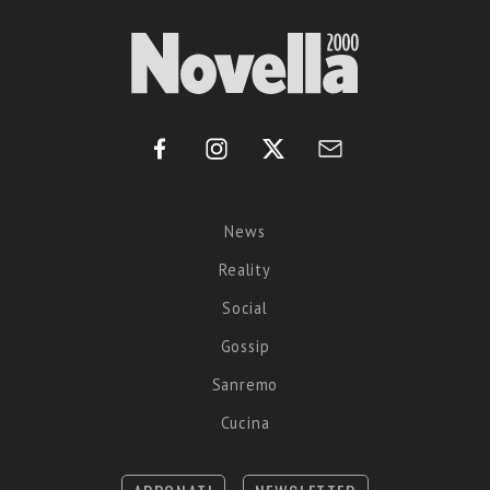
News
Reality
Social
Gossip
Sanremo
Cucina