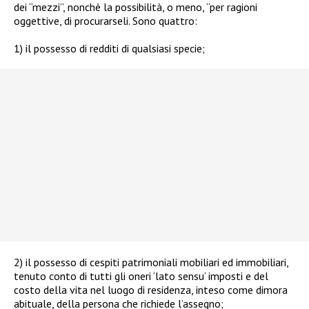
dei “mezzi”, nonchè la possibilità, o meno, “per ragioni
oggettive, di procurarseli. Sono quattro:
1) il possesso di redditi di qualsiasi specie;
2) il possesso di cespiti patrimoniali mobiliari ed immobiliari,
tenuto conto di tutti gli oneri ‘lato sensu’ imposti e del
costo della vita nel luogo di residenza, inteso come dimora
abituale, della persona che richiede l’assegno;