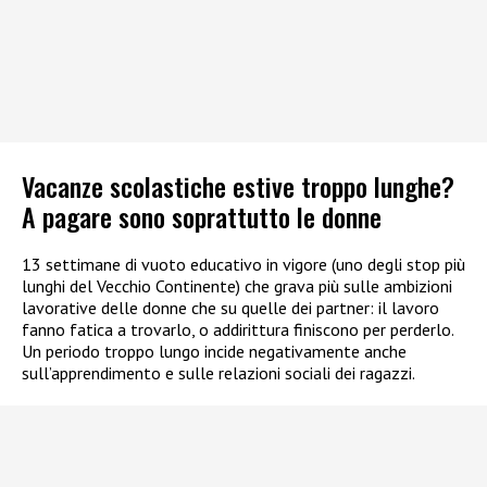
Vacanze scolastiche estive troppo lunghe?
A pagare sono soprattutto le donne
13 settimane di vuoto educativo in vigore (uno degli stop più
lunghi del Vecchio Continente) che grava più sulle ambizioni
lavorative delle donne che su quelle dei partner: il lavoro
fanno fatica a trovarlo, o addirittura finiscono per perderlo.
Un periodo troppo lungo incide negativamente anche
sull’apprendimento e sulle relazioni sociali dei ragazzi.