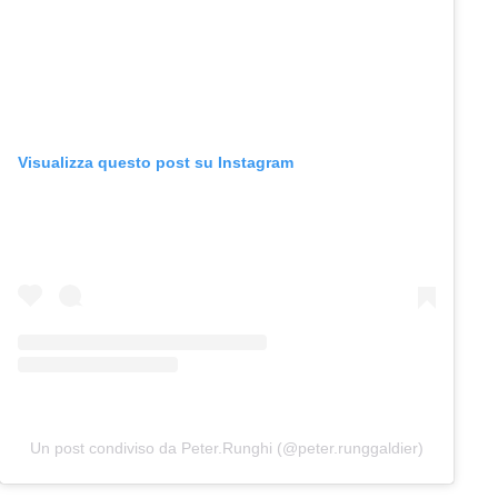
Visualizza questo post su Instagram
Un post condiviso da Peter.Runghi (@peter.runggaldier)