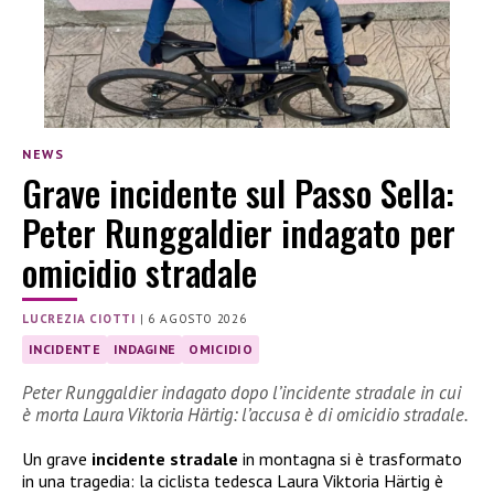
NEWS
Grave incidente sul Passo Sella:
Peter Runggaldier indagato per
omicidio stradale
LUCREZIA CIOTTI
|
6 AGOSTO 2026
INCIDENTE
INDAGINE
OMICIDIO
Peter Runggaldier indagato dopo l’incidente stradale in cui
è morta Laura Viktoria Härtig: l’accusa è di omicidio stradale.
Un grave
incidente stradale
in montagna si è trasformato
in una tragedia: la ciclista tedesca Laura Viktoria Härtig è