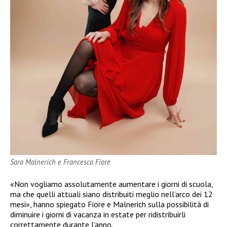
Sara Malnerich e Francesca Fiore
«Non vogliamo assolutamente aumentare i giorni di scuola,
ma che quelli attuali siano distribuiti meglio nell’arco dei 12
mesi», hanno spiegato Fiore e Malnerich sulla possibilità di
diminuire i giorni di vacanza in estate per ridistribuirli
correttamente durante l’anno.