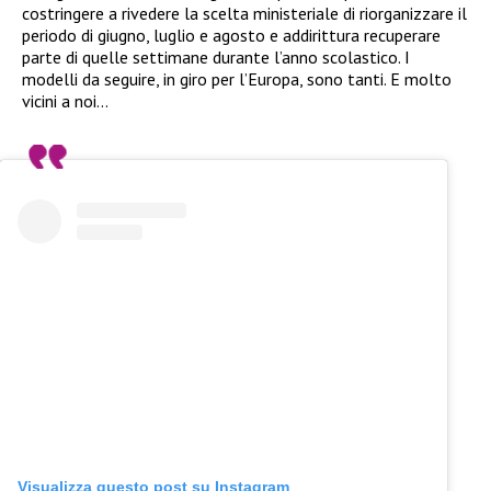
costringere a rivedere la scelta ministeriale di riorganizzare il
periodo di giugno, luglio e agosto e addirittura recuperare
parte di quelle settimane durante l’anno scolastico. I
modelli da seguire, in giro per l’Europa, sono tanti. E molto
vicini a noi…
Visualizza questo post su Instagram