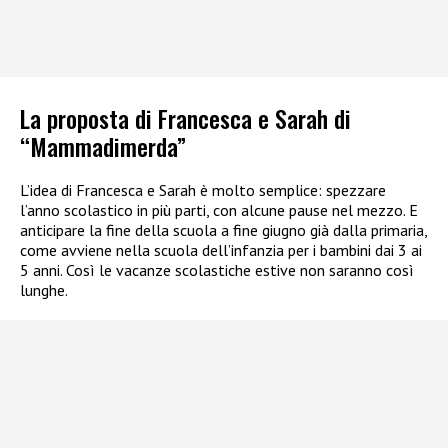
La proposta di Francesca e Sarah di
“Mammadimerda”
L’idea di Francesca e Sarah è molto semplice: spezzare
l’anno scolastico in più parti, con alcune pause nel mezzo. E
anticipare la fine della scuola a fine giugno già dalla primaria,
come avviene nella scuola dell’infanzia per i bambini dai 3 ai
5 anni. Così le vacanze scolastiche estive non saranno così
lunghe.