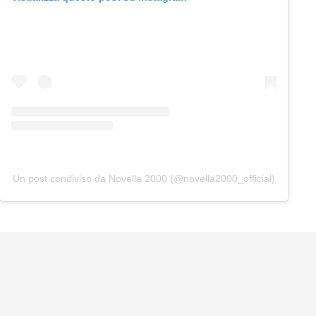
Un post condiviso da Novella 2000 (@novella2000_official)