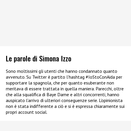
Le parole di Simona Izzo
Sono moltissimi gli utenti che hanno condannato quanto
avvenuto. Su Twitter è partito l’hashtag #IoStoConAida per
supportare la spagnola, che per quanto esuberante non
meritava di essere trattata in quella maniera. Parecchi, oltre
che alla squalifica di Baye Dame e altri concorrenti, hanno
auspicato l’arrivo di ulteriori conseguenze serie. L’opinionista
non è stata indifferente a ciò e si è espressa chiaramente sui
propri account social.