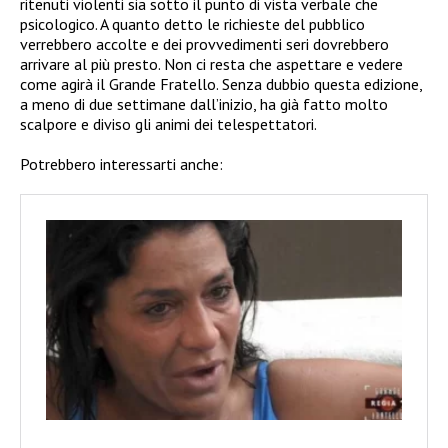
ritenuti violenti sia sotto il punto di vista verbale che
psicologico. A quanto detto le richieste del pubblico
verrebbero accolte e dei provvedimenti seri dovrebbero
arrivare al più presto. Non ci resta che aspettare e vedere
come agirà il Grande Fratello. Senza dubbio questa edizione,
a meno di due settimane dall’inizio, ha già fatto molto
scalpore e diviso gli animi dei telespettatori.
Potrebbero interessarti anche: