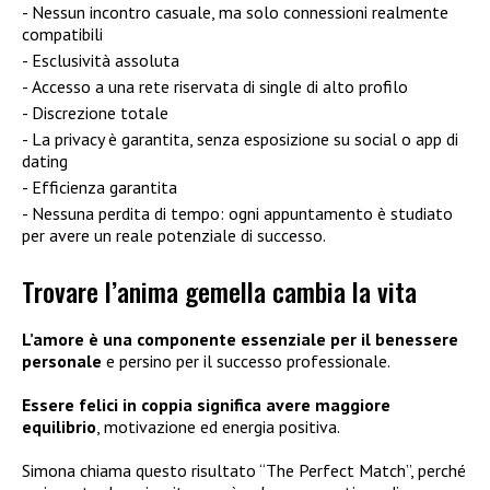
Nessun incontro casuale, ma solo connessioni realmente
compatibili
Esclusività assoluta
Accesso a una rete riservata di single di alto profilo
Discrezione totale
La privacy è garantita, senza esposizione su social o app di
dating
Efficienza garantita
Nessuna perdita di tempo: ogni appuntamento è studiato
per avere un reale potenziale di successo.
Trovare l’anima gemella cambia la vita
L’amore è una componente essenziale per il benessere
personale
e persino per il successo professionale.
Essere felici in coppia significa avere maggiore
equilibrio
, motivazione ed energia positiva.
Simona chiama questo risultato “The Perfect Match”, perché