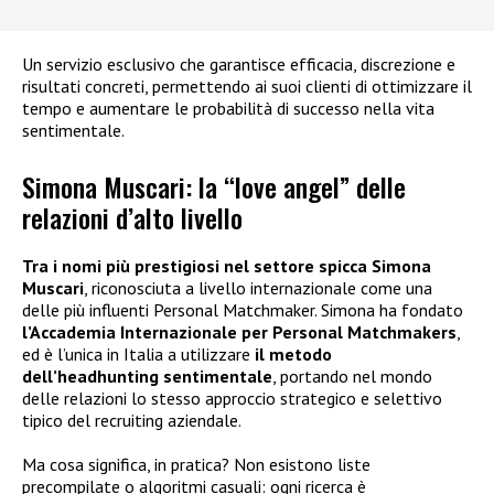
Un servizio esclusivo che garantisce efficacia, discrezione e
risultati concreti, permettendo ai suoi clienti di ottimizzare il
tempo e aumentare le probabilità di successo nella vita
sentimentale.
Simona Muscari: la “love angel” delle
relazioni d’alto livello
Tra i nomi più prestigiosi nel settore spicca Simona
Muscari
, riconosciuta a livello internazionale come una
delle più influenti Personal Matchmaker. Simona ha fondato
l’Accademia Internazionale per Personal Matchmakers
,
ed è l’unica in Italia a utilizzare
il metodo
dell’headhunting sentimentale
, portando nel mondo
delle relazioni lo stesso approccio strategico e selettivo
tipico del recruiting aziendale.
Ma cosa significa, in pratica? Non esistono liste
precompilate o algoritmi casuali: ogni ricerca è