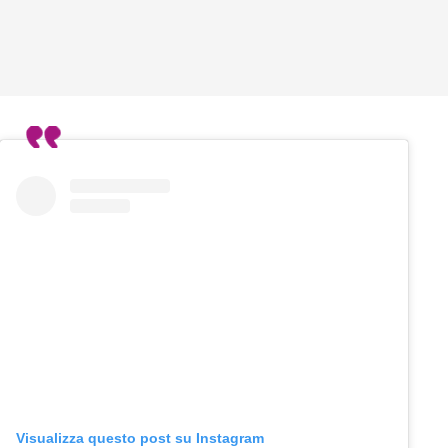
Visualizza questo post su Instagram