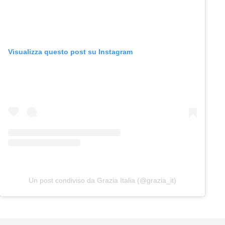
Visualizza questo post su Instagram
Un post condiviso da Grazia Italia (@grazia_it)