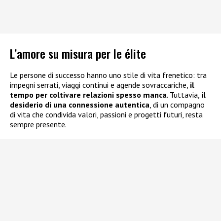
L’amore su misura per le élite
Le persone di successo hanno uno stile di vita frenetico: tra
impegni serrati, viaggi continui e agende sovraccariche,
il
tempo per coltivare relazioni spesso manca
. Tuttavia,
il
desiderio di una connessione autentica
, di un compagno
di vita che condivida valori, passioni e progetti futuri, resta
sempre presente.