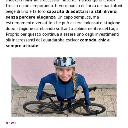
fresco e contemporaneo. Il vero punto di forza dei pantaloni
beige di lino è la loro
capacità di adattarsi a stili diversi
senza perdere eleganza
. Un capo semplice, ma
estremamente versatile, che può essere indossato stagione
dopo stagione cambiando soltanto abbinamenti e dettagli.
Proprio per questo continua a essere uno degli investimenti
più interessanti del guardaroba estivo:
comodo, chic e
sempre attuale
.
NEWS