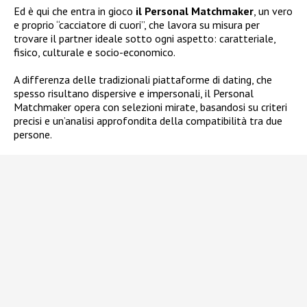
Ed è qui che entra in gioco
il Personal Matchmaker
, un vero
e proprio “cacciatore di cuori”, che lavora su misura per
trovare il partner ideale sotto ogni aspetto: caratteriale,
fisico, culturale e socio-economico.
A differenza delle tradizionali piattaforme di dating, che
spesso risultano dispersive e impersonali, il Personal
Matchmaker opera con selezioni mirate, basandosi su criteri
precisi e un’analisi approfondita della compatibilità tra due
persone.