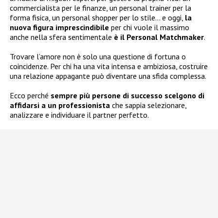
commercialista per le finanze, un personal trainer per la
forma fisica, un personal shopper per lo stile… e oggi,
la
nuova figura imprescindibile
per chi vuole il massimo
anche nella sfera sentimentale
è il Personal Matchmaker
.
Trovare l’amore non è solo una questione di fortuna o
coincidenze. Per chi ha una vita intensa e ambiziosa, costruire
una relazione appagante può diventare una sfida complessa.
Ecco perché
sempre più persone di successo scelgono di
affidarsi a un professionista
che sappia selezionare,
analizzare e individuare il partner perfetto.