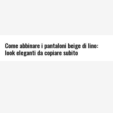
Come abbinare i pantaloni beige di lino:
look eleganti da copiare subito