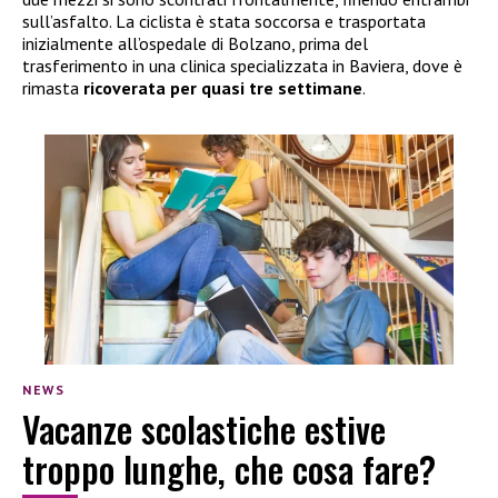
sull’asfalto. La ciclista è stata soccorsa e trasportata
inizialmente all’ospedale di Bolzano, prima del
trasferimento in una clinica specializzata in Baviera, dove è
rimasta
ricoverata per quasi tre settimane
.
NEWS
Vacanze scolastiche estive
troppo lunghe, che cosa fare?