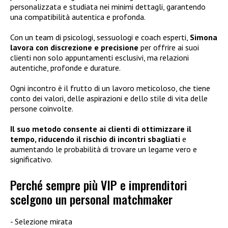
personalizzata e studiata nei minimi dettagli, garantendo
una compatibilità autentica e profonda.
Con un team di psicologi, sessuologi e coach esperti,
Simona
lavora con discrezione e precisione
per offrire ai suoi
clienti non solo appuntamenti esclusivi, ma relazioni
autentiche, profonde e durature.
Ogni incontro è il frutto di un lavoro meticoloso, che tiene
conto dei valori, delle aspirazioni e dello stile di vita delle
persone coinvolte.
Il suo metodo consente ai clienti di ottimizzare il
tempo, riducendo il rischio di incontri sbagliati
e
aumentando le probabilità di trovare un legame vero e
significativo.
Perché sempre più VIP e imprenditori
scelgono un personal matchmaker
Selezione mirata