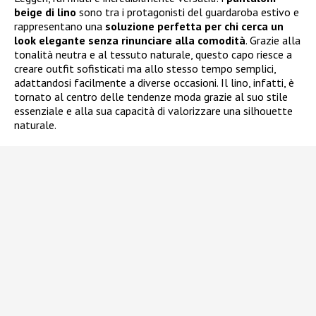
beige di lino
sono tra i protagonisti del guardaroba estivo e
rappresentano una
soluzione perfetta per chi cerca un
look elegante senza rinunciare alla comodità
. Grazie alla
tonalità neutra e al tessuto naturale, questo capo riesce a
creare outfit sofisticati ma allo stesso tempo semplici,
adattandosi facilmente a diverse occasioni. Il lino, infatti, è
tornato al centro delle tendenze moda grazie al suo stile
essenziale e alla sua capacità di valorizzare una silhouette
naturale.