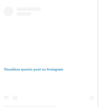
Visualizza questo post su Instagram