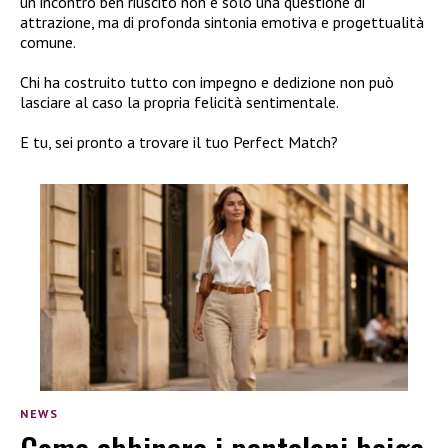
un incontro ben riuscito non è solo una questione di
attrazione, ma di profonda sintonia emotiva e progettualità
comune.
Chi ha costruito tutto con impegno e dedizione non può
lasciare al caso la propria felicità sentimentale.
E tu, sei pronto a trovare il tuo Perfect Match?
NEWS