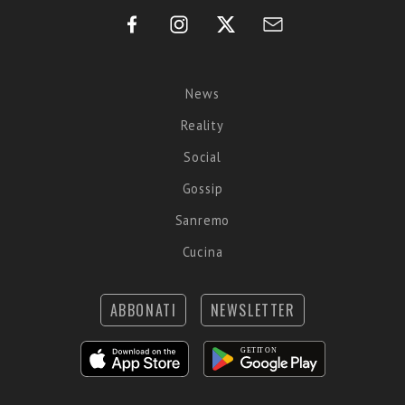
News
Reality
Social
Gossip
Sanremo
Cucina
ABBONATI
NEWSLETTER