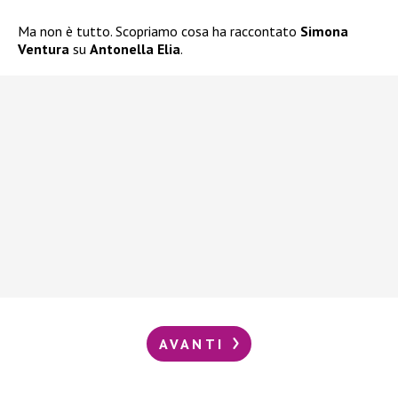
Ma non è tutto. Scopriamo cosa ha raccontato
Simona
Ventura
su
Antonella Elia
.
AVANTI