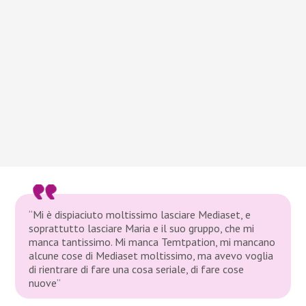
“Mi è dispiaciuto moltissimo lasciare Mediaset, e
soprattutto lasciare Maria e il suo gruppo, che mi
manca tantissimo. Mi manca Temtpation, mi mancano
alcune cose di Mediaset moltissimo, ma avevo voglia
di rientrare di fare una cosa seriale, di fare cose
nuove”