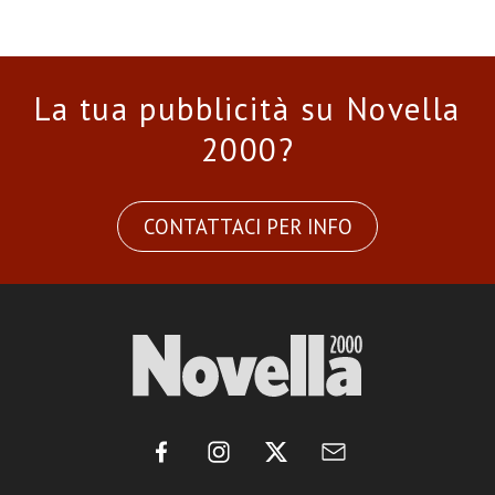
La tua pubblicità su Novella
2000?
CONTATTACI PER INFO