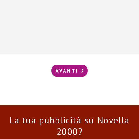
AVANTI
La tua pubblicità su Novella
2000?