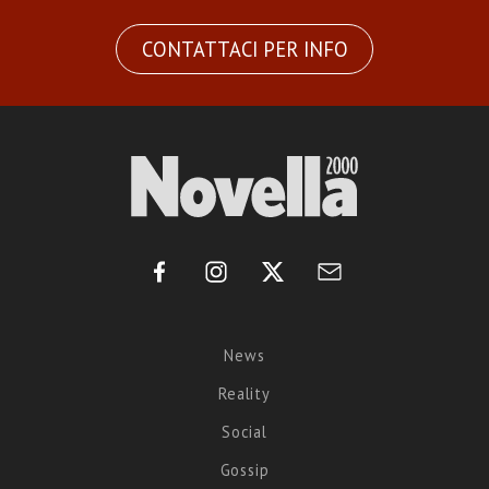
CONTATTACI PER INFO
News
Reality
Social
Gossip