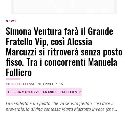
NEWS
Simona Ventura farà il Grande
Fratello Vip, così Alessia
Marcuzzi si ritroverà senza posto
fisso. Tra i concorrenti Manuela
Folliero
ROBERTO ALESSI
|
30 APRILE 2016
ALESSIA MARCUZZI
GRANDE FRATELLO VIP
La vendetta è un piatto che va servito freddo, così dice il
proverbio, la divina contessa Marta Marzotto invece (che…