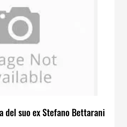
 del suo ex Stefano Bettarani