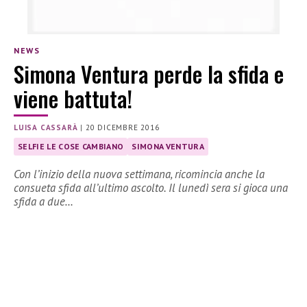
NEWS
Simona Ventura perde la sfida e
viene battuta!
LUISA CASSARÀ
|
20 DICEMBRE 2016
SELFIE LE COSE CAMBIANO
SIMONA VENTURA
Con l’inizio della nuova settimana, ricomincia anche la
consueta sfida all’ultimo ascolto. Il lunedì sera si gioca una
sfida a due…