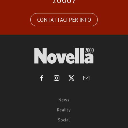
2000?
CONTATTACI PER INFO
News
Reality
Social