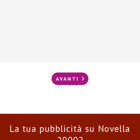
AVANTI
La tua pubblicità su Novella