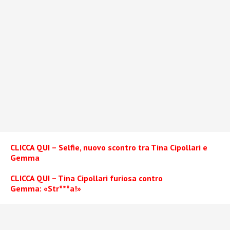
CLICCA QUI – Selfie, nuovo scontro tra Tina Cipollari e
Gemma
CLICCA QUI – Tina Cipollari furiosa contro
Gemma: «Str***a!»