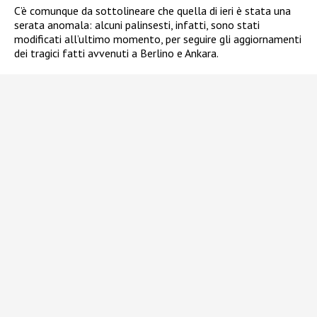
C’è comunque da sottolineare che quella di ieri è stata una
serata anomala: alcuni palinsesti, infatti, sono stati
modificati all’ultimo momento, per seguire gli aggiornamenti
dei tragici fatti avvenuti a Berlino e Ankara.