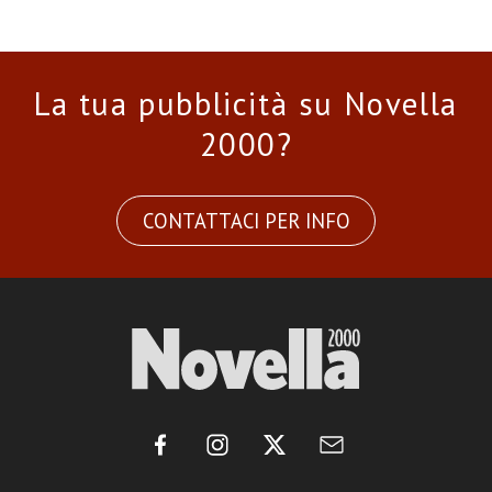
La tua pubblicità su Novella
2000?
CONTATTACI PER INFO