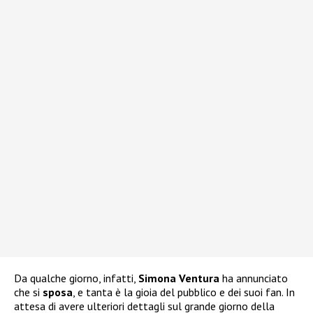
Da qualche giorno, infatti,
Simona Ventura
ha annunciato
che si
sposa
, e tanta è la gioia del pubblico e dei suoi fan. In
attesa di avere ulteriori dettagli sul grande giorno della