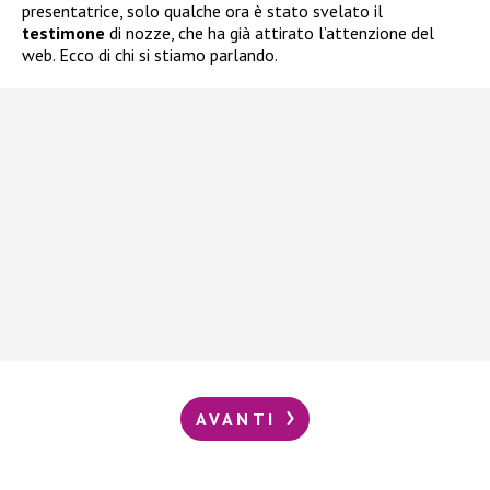
presentatrice, solo qualche ora è stato svelato il
testimone
di nozze, che ha già attirato l’attenzione del
web. Ecco di chi si stiamo parlando.
AVANTI