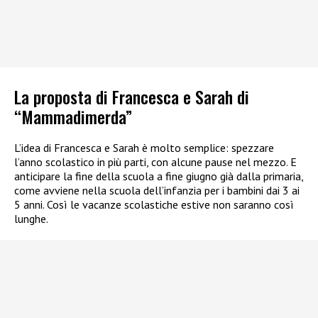
La proposta di Francesca e Sarah di
“Mammadimerda”
L’idea di Francesca e Sarah è molto semplice: spezzare
l’anno scolastico in più parti, con alcune pause nel mezzo. E
anticipare la fine della scuola a fine giugno già dalla primaria,
come avviene nella scuola dell’infanzia per i bambini dai 3 ai
5 anni. Così le vacanze scolastiche estive non saranno così
lunghe.