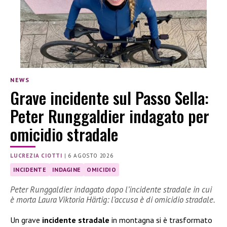
NEWS
Grave incidente sul Passo Sella:
Peter Runggaldier indagato per
omicidio stradale
LUCREZIA CIOTTI
|
6 AGOSTO 2026
INCIDENTE
INDAGINE
OMICIDIO
Peter Runggaldier indagato dopo l’incidente stradale in cui
è morta Laura Viktoria Härtig: l’accusa è di omicidio stradale.
Un grave
incidente stradale
in montagna si è trasformato