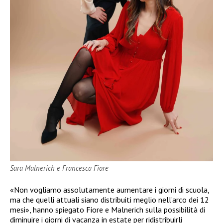
Sara Malnerich e Francesca Fiore
«Non vogliamo assolutamente aumentare i giorni di scuola,
ma che quelli attuali siano distribuiti meglio nell’arco dei 12
mesi», hanno spiegato Fiore e Malnerich sulla possibilità di
diminuire i giorni di vacanza in estate per ridistribuirli