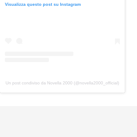
Visualizza questo post su Instagram
Un post condiviso da Novella 2000 (@novella2000_official)