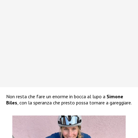
Non resta che fare un enorme in bocca al lupo a
Simone
Biles
, con la speranza che presto possa tornare a gareggiare.