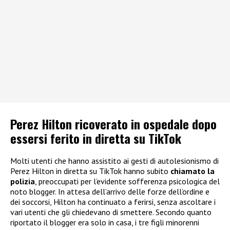
Perez Hilton ricoverato in ospedale dopo
essersi ferito in diretta su TikTok
Molti utenti che hanno assistito ai gesti di autolesionismo di
Perez Hilton in diretta su TikTok hanno subito
chiamato la
polizia
, preoccupati per l’evidente sofferenza psicologica del
noto blogger. In attesa dell’arrivo delle forze dell’ordine e
dei soccorsi, Hilton ha continuato a ferirsi, senza ascoltare i
vari utenti che gli chiedevano di smettere. Secondo quanto
riportato il blogger era solo in casa, i tre figli minorenni