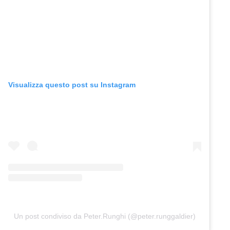
Visualizza questo post su Instagram
Un post condiviso da Peter.Runghi (@peter.runggaldier)