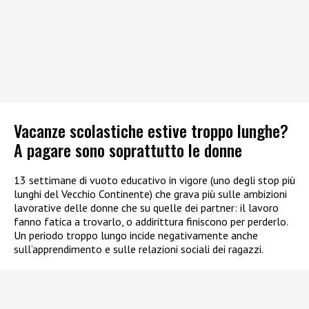
Vacanze scolastiche estive troppo lunghe?
A pagare sono soprattutto le donne
13 settimane di vuoto educativo in vigore (uno degli stop più
lunghi del Vecchio Continente) che grava più sulle ambizioni
lavorative delle donne che su quelle dei partner: il lavoro
fanno fatica a trovarlo, o addirittura finiscono per perderlo.
Un periodo troppo lungo incide negativamente anche
sull’apprendimento e sulle relazioni sociali dei ragazzi.