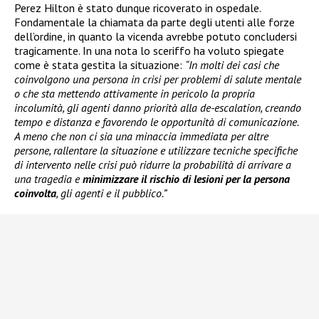
Perez Hilton è stato dunque ricoverato in ospedale.
Fondamentale la chiamata da parte degli utenti alle forze
dell’ordine, in quanto la vicenda avrebbe potuto concludersi
tragicamente. In una nota lo sceriffo ha voluto spiegate
come è stata gestita la situazione:
“In molti dei casi che
coinvolgono una persona in crisi per problemi di salute mentale
o che sta mettendo attivamente in pericolo la propria
incolumità, gli agenti danno priorità alla de-escalation, creando
tempo e distanza e favorendo le opportunità di comunicazione.
A meno che non ci sia una minaccia immediata per altre
persone, rallentare la situazione e utilizzare tecniche specifiche
di intervento nelle crisi può ridurre la probabilità di arrivare a
una tragedia e
minimizzare il rischio di lesioni per la persona
coinvolta
, gli agenti e il pubblico.”