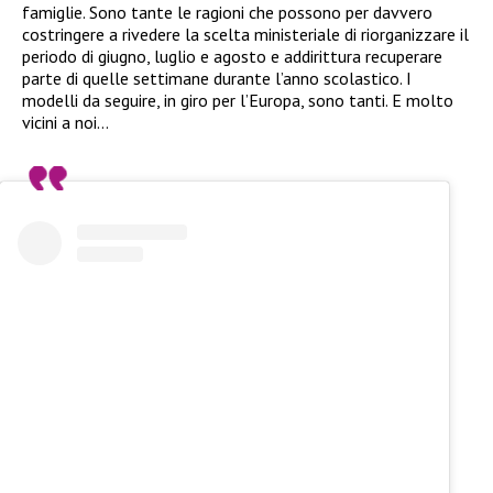
famiglie. Sono tante le ragioni che possono per davvero
costringere a rivedere la scelta ministeriale di riorganizzare il
periodo di giugno, luglio e agosto e addirittura recuperare
parte di quelle settimane durante l’anno scolastico. I
modelli da seguire, in giro per l’Europa, sono tanti. E molto
vicini a noi…