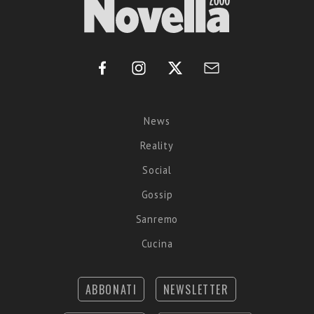
News
Reality
Social
Gossip
Sanremo
Cucina
ABBONATI
NEWSLETTER