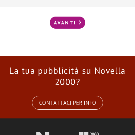
AVANTI
La tua pubblicità su Novella
2000?
CONTATTACI PER INFO