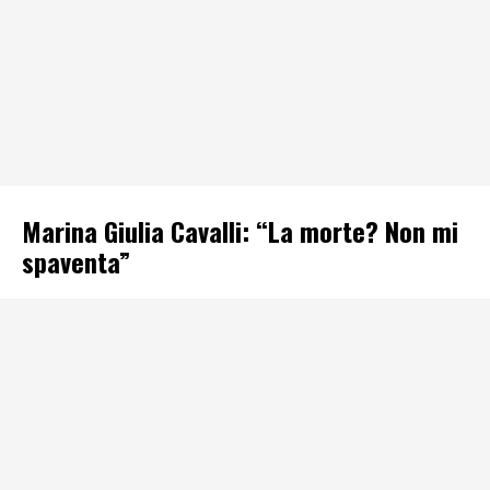
Marina Giulia Cavalli: “La morte? Non mi
spaventa”