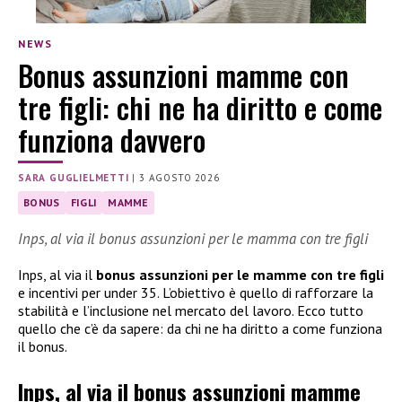
NEWS
Bonus assunzioni mamme con
tre figli: chi ne ha diritto e come
funziona davvero
SARA GUGLIELMETTI
|
3 AGOSTO 2026
BONUS
FIGLI
MAMME
Inps, al via il bonus assunzioni per le mamma con tre figli
Inps, al via il
bonus assunzioni per le mamme con tre figli
e incentivi per under 35. L’obiettivo è quello di rafforzare la
stabilità e l’inclusione nel mercato del lavoro. Ecco tutto
quello che c’è da sapere: da chi ne ha diritto a come funziona
il bonus.
Inps, al via il bonus assunzioni mamme