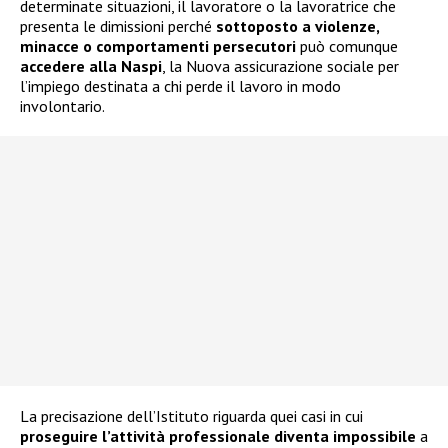
determinate situazioni, il lavoratore o la lavoratrice che
presenta le dimissioni perché
sottoposto a violenze,
minacce o comportamenti persecutori
può comunque
accedere alla
Naspi
, la Nuova assicurazione sociale per
l’impiego destinata a chi perde il lavoro in modo
involontario.
La precisazione dell’Istituto riguarda quei casi in cui
proseguire l’attività professionale diventa impossibile
a