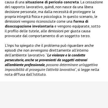
causa di una
situazione di pericolo concreta
. La cessazione
del rapporto lavorativo, quindi, non nasce da una libera
decisione personale, ma dalla necessità di proteggere la
propria integrità fisica e psicologica. In questo scenario, le
dimissioni vengono riconosciute come una
forma di
disoccupazione involontaria
e vengono equiparate, sotto
il profilo delle tutele, alle dimissioni per giusta causa
provocate dal comportamento di un soggetto terzo.
L’Inps ha spiegato che il problema può riguardare anche
episodi che non avvengono direttamente all’interno
dell’ambiente lavorativo. “
Le violenze e le condotte
persecutorie, anche se provenienti da soggetti estranei
all’ambiente professionale
, possono determinare un’oggettiva
impossibilità di proseguire l’attività lavorativa
“, si legge nella
nota diffusa dall’Istituto.