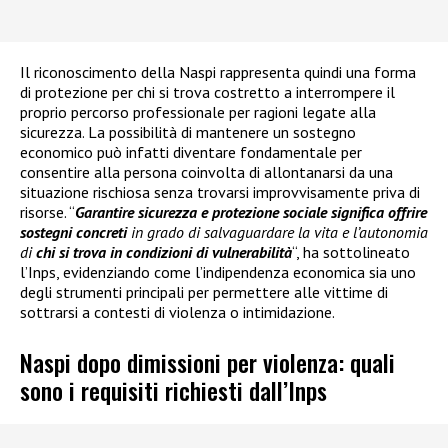
Il riconoscimento della Naspi rappresenta quindi una forma
di protezione per chi si trova costretto a interrompere il
proprio percorso professionale per ragioni legate alla
sicurezza. La possibilità di mantenere un sostegno
economico può infatti diventare fondamentale per
consentire alla persona coinvolta di allontanarsi da una
situazione rischiosa senza trovarsi improvvisamente priva di
risorse. “
Garantire sicurezza e protezione sociale significa offrire
sostegni concreti
in grado di salvaguardare la vita e l’autonomia
di
chi si trova in condizioni di vulnerabilità
“, ha sottolineato
l’Inps, evidenziando come l’indipendenza economica sia uno
degli strumenti principali per permettere alle vittime di
sottrarsi a contesti di violenza o intimidazione.
Naspi dopo dimissioni per violenza: quali
sono i requisiti richiesti dall’Inps