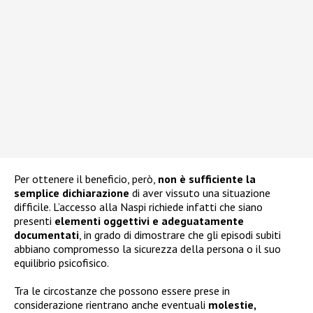
Per ottenere il beneficio, però,
non è sufficiente la
semplice dichiarazione
di aver vissuto una situazione
difficile. L’accesso alla Naspi richiede infatti che siano
presenti
elementi oggettivi e adeguatamente
documentati
, in grado di dimostrare che gli episodi subiti
abbiano compromesso la sicurezza della persona o il suo
equilibrio psicofisico.
Tra le circostanze che possono essere prese in
considerazione rientrano anche eventuali
molestie,