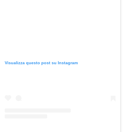
Visualizza questo post su Instagram