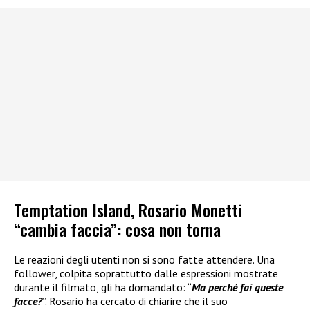
Temptation Island, Rosario Monetti
“cambia faccia”: cosa non torna
Le reazioni degli utenti non si sono fatte attendere. Una
follower, colpita soprattutto dalle espressioni mostrate
durante il filmato, gli ha domandato: “
Ma perché fai queste
facce?
”. Rosario ha cercato di chiarire che il suo