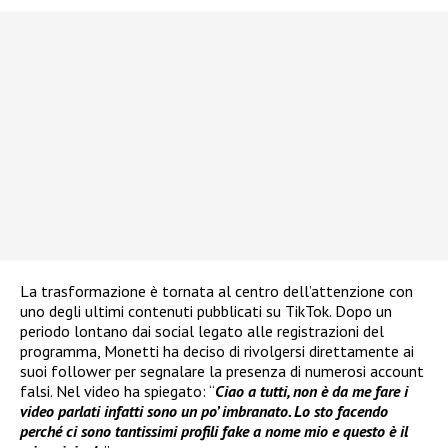
La trasformazione è tornata al centro dell’attenzione con
uno degli ultimi contenuti pubblicati su TikTok. Dopo un
periodo lontano dai social legato alle registrazioni del
programma, Monetti ha deciso di rivolgersi direttamente ai
suoi follower per segnalare la presenza di numerosi account
falsi. Nel video ha spiegato: “
Ciao a tutti, non è da me fare i
video parlati infatti sono un po’ imbranato. Lo sto facendo
perché ci sono tantissimi profili fake a nome mio e questo è il