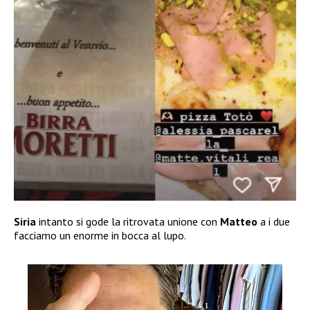
Siria
intanto si gode la ritrovata unione con
Matteo
a i due
facciamo un enorme in bocca al lupo.