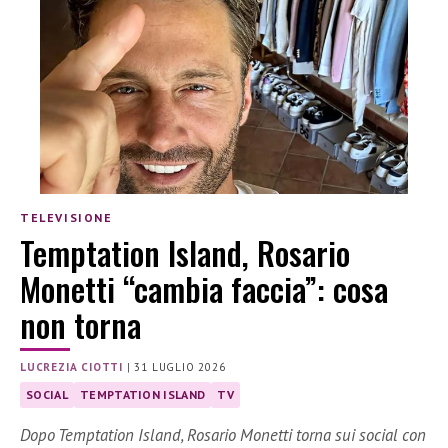
TELEVISIONE
Temptation Island, Rosario
Monetti “cambia faccia”: cosa
non torna
LUCREZIA CIOTTI
|
31 LUGLIO 2026
SOCIAL
TEMPTATION ISLAND
TV
Dopo Temptation Island, Rosario Monetti torna sui social con