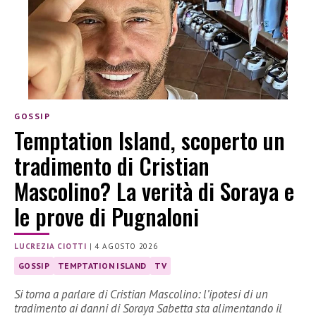
GOSSIP
Temptation Island, scoperto un
tradimento di Cristian
Mascolino? La verità di Soraya e
le prove di Pugnaloni
LUCREZIA CIOTTI
|
4 AGOSTO 2026
GOSSIP
TEMPTATION ISLAND
TV
Si torna a parlare di Cristian Mascolino: l’ipotesi di un
tradimento ai danni di Soraya Sabetta sta alimentando il