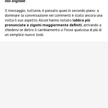
mio originale
”.
Il messaggio, tuttavia, è passato quasi in secondo piano: a
dominare la conversazione nei commenti è stato ancora una
volta il suo aspetto. Alcuni hanno notato
labbra più
pronunciate e zigomi maggiormente definiti
, arrivando a
chiedersi se dietro il cambiamento ci fosse qualcosa di più di
un semplice nuovo look.