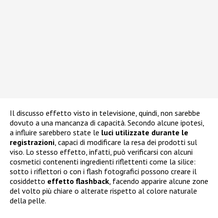
Il discusso effetto visto in televisione, quindi, non sarebbe
dovuto a una mancanza di capacità. Secondo alcune ipotesi,
a influire sarebbero state le
luci utilizzate durante le
registrazioni
, capaci di modificare la resa dei prodotti sul
viso. Lo stesso effetto, infatti, può verificarsi con alcuni
cosmetici contenenti ingredienti riflettenti come la silice:
sotto i riflettori o con i flash fotografici possono creare il
cosiddetto
effetto flashback
, facendo apparire alcune zone
del volto più chiare o alterate rispetto al colore naturale
della pelle.