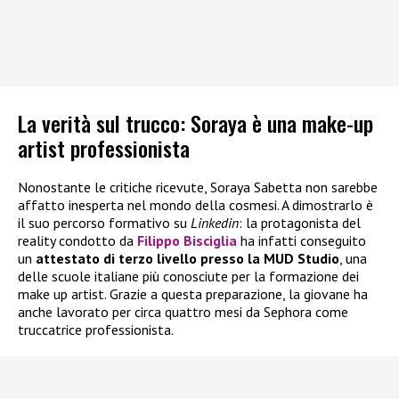
La verità sul trucco: Soraya è una make-up
artist professionista
Nonostante le critiche ricevute, Soraya Sabetta non sarebbe
affatto inesperta nel mondo della cosmesi. A dimostrarlo è
il suo percorso formativo su
Linkedin
: la protagonista del
reality condotto da
Filippo Bisciglia
ha infatti conseguito
un
attestato di terzo livello presso la MUD Studio
, una
delle scuole italiane più conosciute per la formazione dei
make up artist. Grazie a questa preparazione, la giovane ha
anche lavorato per circa quattro mesi da Sephora come
truccatrice professionista.