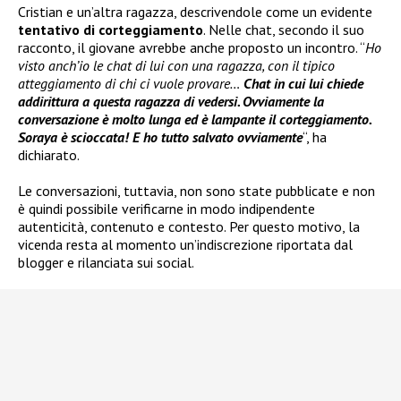
Cristian e un’altra ragazza, descrivendole come un evidente
tentativo di corteggiamento
. Nelle chat, secondo il suo
racconto, il giovane avrebbe anche proposto un incontro. “
Ho
visto anch’io le chat di lui con una ragazza, con il tipico
atteggiamento di chi ci vuole provare…
Chat in cui lui chiede
addirittura a questa ragazza di vedersi. Ovviamente la
conversazione è molto lunga ed è lampante il corteggiamento.
Soraya è scioccata! E ho tutto salvato ovviamente
“, ha
dichiarato.
Le conversazioni, tuttavia, non sono state pubblicate e non
è quindi possibile verificarne in modo indipendente
autenticità, contenuto e contesto. Per questo motivo, la
vicenda resta al momento un’indiscrezione riportata dal
blogger e rilanciata sui social.