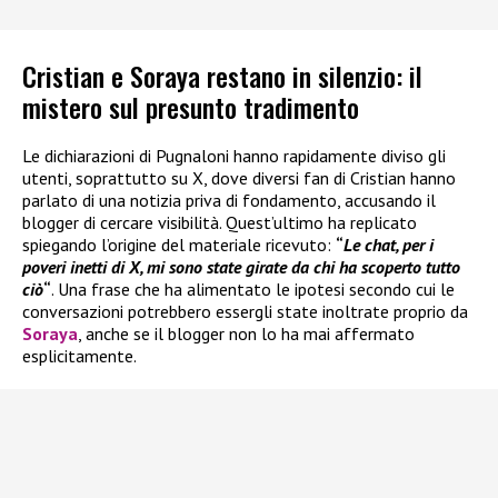
Cristian e Soraya restano in silenzio: il
mistero sul presunto tradimento
Le dichiarazioni di Pugnaloni hanno rapidamente diviso gli
utenti, soprattutto su X, dove diversi fan di Cristian hanno
parlato di una notizia priva di fondamento, accusando il
blogger di cercare visibilità. Quest’ultimo ha replicato
spiegando l’origine del materiale ricevuto:
“
Le chat, per i
poveri inetti di X, mi sono state girate da chi ha scoperto tutto
ciò
“
. Una frase che ha alimentato le ipotesi secondo cui le
conversazioni potrebbero essergli state inoltrate proprio da
Soraya
, anche se il blogger non lo ha mai affermato
esplicitamente.