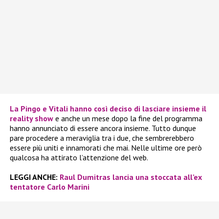
La
Pingo
e
Vitali
hanno così deciso di lasciare insieme il
reality show
e anche un mese dopo la fine del programma
hanno annunciato di essere ancora insieme. Tutto dunque
pare procedere a meraviglia tra i due, che sembrerebbero
essere più uniti e innamorati che mai. Nelle ultime ore però
qualcosa ha attirato l’attenzione del web.
LEGGI ANCHE:
Raul Dumitras lancia una stoccata all’ex
tentatore Carlo Marini