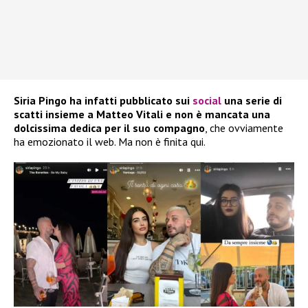
Siria Pingo ha infatti pubblicato sui
social
una serie di
scatti insieme a Matteo Vitali e non è mancata una
dolcissima dedica per il suo compagno
, che ovviamente
ha emozionato il web. Ma non è finita qui.