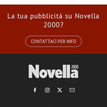
La tua pubblicità su Novella
2000?
CONTATTACI PER INFO