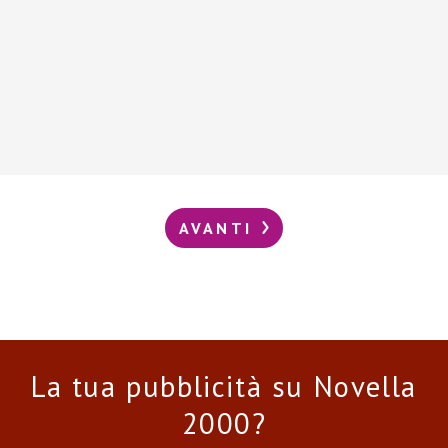
AVANTI
La tua pubblicità su Novella
2000?