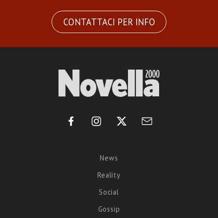
CONTATTACI PER INFO
News
Reality
Social
Gossip