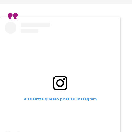
Visualizza questo post su Instagram