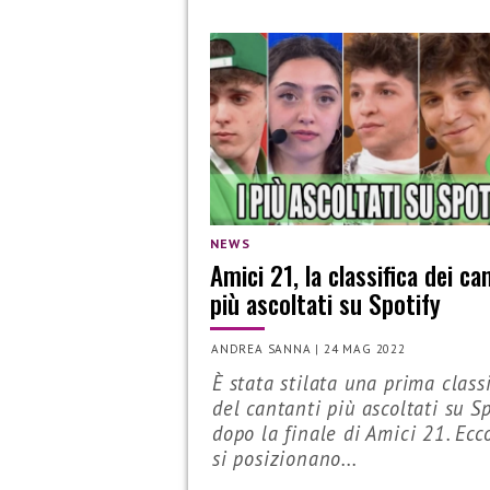
NEWS
Amici 21, la classifica dei ca
più ascoltati su Spotify
ANDREA SANNA
|
24 MAG 2022
È stata stilata una prima classi
del cantanti più ascoltati su Sp
dopo la finale di Amici 21. Ec
si posizionano...