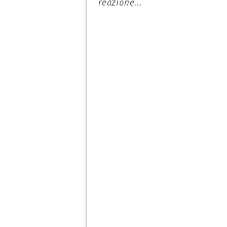
reazione...