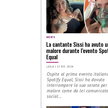
NEWS
La cantante Sissi ha avuto u
malore durante l’evento Spo
Equal
LEILA
|
17 DIC 2024
Ospite al primo evento italian
Spotify Equal, Sissi ha dovuto
interrompere la sua serata per
malore come da lei comunicato
social...