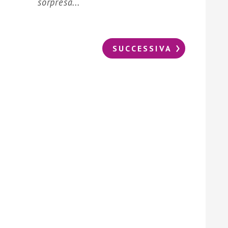
sorpresa...
SUCCESSIVA