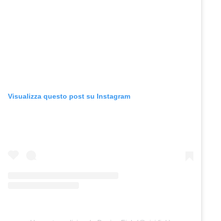
Visualizza questo post su Instagram