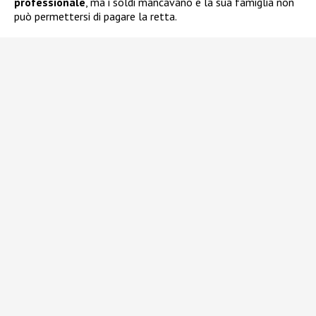
professionale
, ma i soldi mancavano e la sua famiglia non
può permettersi di pagare la retta.