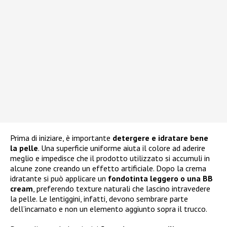
Prima di iniziare, è importante
detergere e idratare bene
la pelle
. Una superficie uniforme aiuta il colore ad aderire
meglio e impedisce che il prodotto utilizzato si accumuli in
alcune zone creando un effetto artificiale. Dopo la crema
idratante si può applicare un
fondotinta leggero o una BB
cream
, preferendo texture naturali che lascino intravedere
la pelle. Le lentiggini, infatti, devono sembrare parte
dell’incarnato e non un elemento aggiunto sopra il trucco.