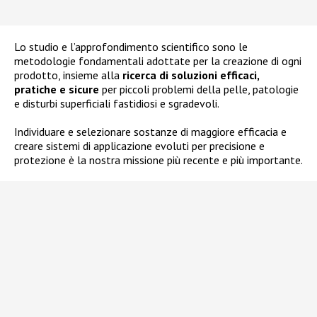
Lo studio e l’approfondimento scientifico sono le
metodologie fondamentali adottate per la creazione di ogni
prodotto, insieme alla
ricerca di soluzioni efficaci,
pratiche e sicure
per piccoli problemi della pelle, patologie
e disturbi superficiali fastidiosi e sgradevoli.
Individuare e selezionare sostanze di maggiore efficacia e
creare sistemi di applicazione evoluti per precisione e
protezione è la nostra missione più recente e più importante.