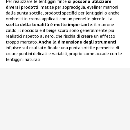
Per realizzare le lentiggini finte
si possono utilizzare
diversi prodotti
: matite per sopracciglia, eyeliner marroni
dalla punta sottile, prodotti specifici per lentiggini o anche
ombretti in crema applicati con un pennello piccolo. La
scelta della tonalità è molto importante
: il marrone
caldo, il nocciola e il beige scuro sono generalmente più
realistici rispetto al nero, che rischia di creare un effetto
troppo marcato.
Anche la dimensione degli strumenti
influisce sul risultato finale: una punta sottile permette di
creare puntini delicati e variabili, proprio come accade con le
lentiggini naturali.