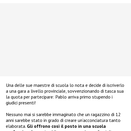
Una delle sue maestre di scuola lo nota e decide di iscriverlo
a una gara a livello provinciale, sovvenzionando di tasca sua
la quota per partecipare: Pablo arriva primo stupendo i
giudici presenti!
Nessuno mai si sarebbe immaginato che un ragazzino di 12
anni sarebbe stato in grado di creare un’acconciatura tanto
elaborata.
Gli offrono così il posto in una scuola