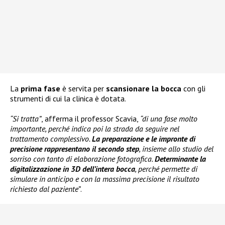
La
prima fase
è servita per
scansionare la bocca
con gli
strumenti di cui la clinica è dotata.
“Si tratta”
, afferma il professor Scavia,
“di una fase molto
importante, perché indica poi la strada da seguire nel
trattamento complessivo.
La preparazione e le impronte di
precisione rappresentano il secondo step
, insieme allo studio del
sorriso con tanto di elaborazione fotografica.
Determinante la
digitalizzazione in 3D dell’intera bocca
, perché permette di
simulare in anticipo e con la massima precisione il risultato
richiesto dal paziente”
.