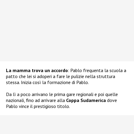
La mamma trova un accordo
: Pablo frequenta la scuola a
patto che lei si adoperi a fare le pulizie nella struttura
stessa. Inizia così la formazione di Pablo.
Da lì a poco arrivano le prima gare regionali e poi quelle
nazionali, fino ad arrivare alla
Coppa Sudamerica
dove
Pablo vince il prestigioso titolo.