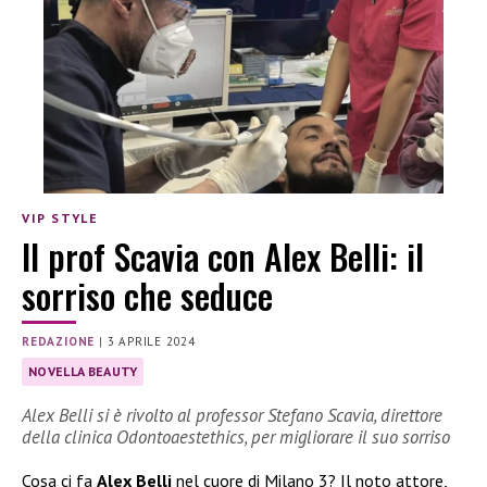
VIP STYLE
Il prof Scavia con Alex Belli: il
sorriso che seduce
REDAZIONE
|
3 APRILE 2024
NOVELLA BEAUTY
Alex Belli si è rivolto al professor Stefano Scavia, direttore
della clinica Odontoaestethics, per migliorare il suo sorriso
Cosa ci fa
Alex Belli
nel cuore di Milano 3? Il noto attore,