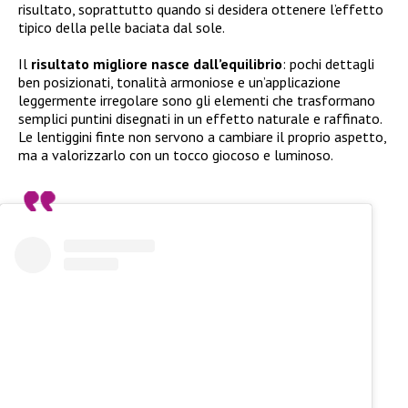
risultato, soprattutto quando si desidera ottenere l’effetto
tipico della pelle baciata dal sole.
Il
risultato migliore nasce dall’equilibrio
: pochi dettagli
ben posizionati, tonalità armoniose e un’applicazione
leggermente irregolare sono gli elementi che trasformano
semplici puntini disegnati in un effetto naturale e raffinato.
Le lentiggini finte non servono a cambiare il proprio aspetto,
ma a valorizzarlo con un tocco giocoso e luminoso.