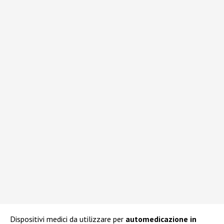
Dispositivi medici da utilizzare per
automedicazione in