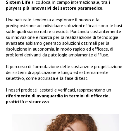
Sixtem Life
si colloca, in campo internazionale,
tra i
players più innovativi del settore paramedico
.
Una naturale tendenza a esplorare il nuovo e la
predisposizione ad individuare soluzioni efficaci sono le basi
sulle quali siamo nati e cresciuti. Puntando costantemente
su innovazione e ricerca per la realizzazione di tecnologie
avanzate abbiamo generato soluzioni ottimali per la
risoluzione in autonomia, in modo rapido ed efficace, di
problemi derivanti da patologie ampiamente diffuse.
Il percorso di formulazione delle sostanze e progettazione
dei sistemi di applicazione è lungo ed estremamente
selettivo, come accurata è la fase di test.
I nostri prodotti, testati e verificati, rappresentano un
riferimento di avanguardia in termini di efficacia,
praticità e sicurezza
.