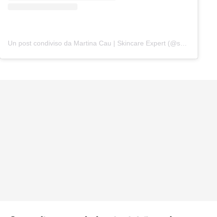
Un post condiviso da Martina Cau | Skincare Expert (@skinbymarss)