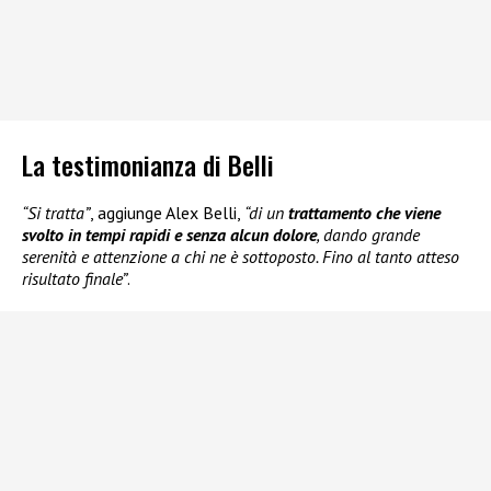
La testimonianza di Belli
“Si tratta”
, aggiunge Alex Belli,
“di un
trattamento che viene
svolto in tempi rapidi e senza alcun dolore
, dando grande
serenità e attenzione a chi ne è sottoposto. Fino al tanto atteso
risultato finale”
.