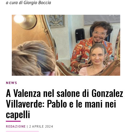
a cura di Giorgio Boccia
NEWS
A Valenza nel salone di Gonzalez
Villaverde: Pablo e le mani nei
capelli
REDAZIONE
|
2 APRILE 2024