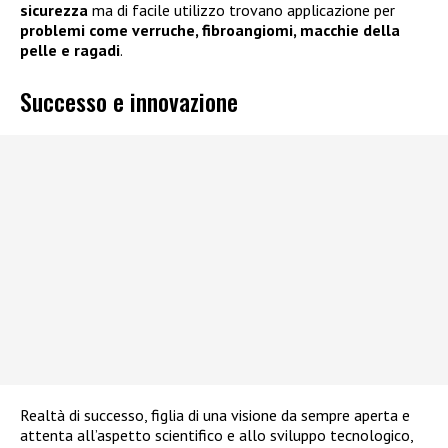
sicurezza
ma di facile utilizzo trovano applicazione per
problemi come verruche, fibroangiomi, macchie della
pelle e ragadi
.
Successo e innovazione
Realtà di successo, figlia di una visione da sempre aperta e
attenta all’aspetto scientifico e allo sviluppo tecnologico,