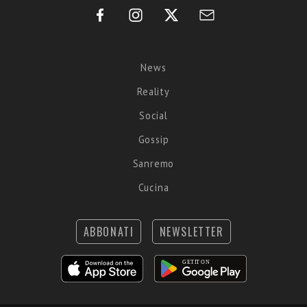
News
Reality
Social
Gossip
Sanremo
Cucina
ABBONATI
NEWSLETTER