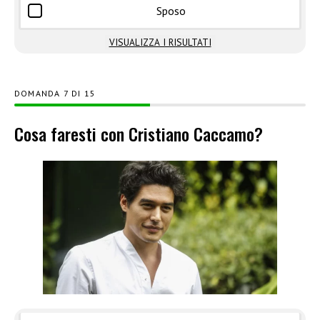
Sposo
VISUALIZZA I RISULTATI
DOMANDA
DI
15
Cosa faresti con Cristiano Caccamo?