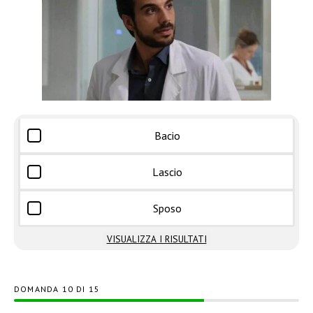
Bacio
Lascio
Sposo
VISUALIZZA I RISULTATI
DOMANDA
DI
15