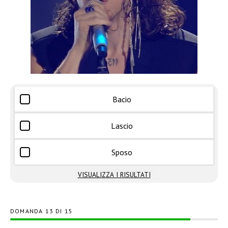
Bacio
Lascio
Sposo
VISUALIZZA I RISULTATI
DOMANDA
DI
15