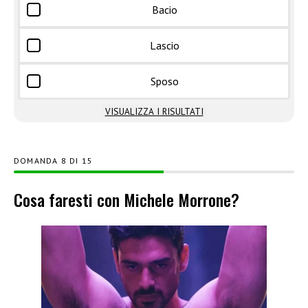
Bacio
Lascio
Sposo
VISUALIZZA I RISULTATI
DOMANDA
DI
15
Cosa faresti con Michele Morrone?