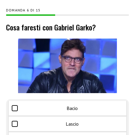
DOMANDA
DI
15
Cosa faresti con Gabriel Garko?
Bacio
Lascio