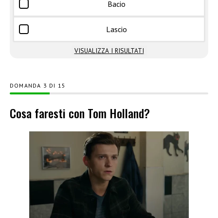
Bacio
Lascio
VISUALIZZA I RISULTATI
DOMANDA
DI
15
Cosa faresti con Tom Holland?