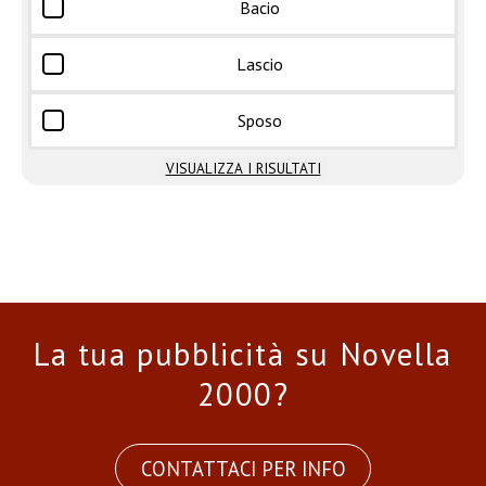
Bacio
Lascio
Sposo
VISUALIZZA I RISULTATI
La tua pubblicità su Novella
2000?
CONTATTACI PER INFO