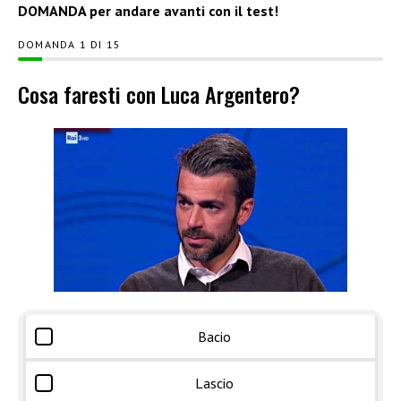
DOMANDA per andare avanti con il test!
DOMANDA
DI
15
Cosa faresti con Luca Argentero?
Bacio
Lascio