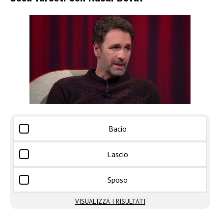
Bacio
Lascio
Sposo
VISUALIZZA I RISULTATI