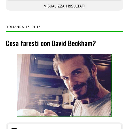
VISUALIZZA I RISULTATI
DOMANDA
DI
15
Cosa faresti con David Beckham?