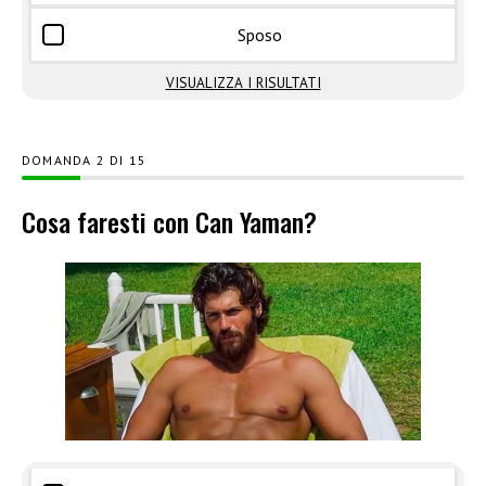
Sposo
VISUALIZZA I RISULTATI
DOMANDA
DI
15
Cosa faresti con Can Yaman?