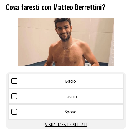
Cosa faresti con Matteo Berrettini?
Bacio
Lascio
Sposo
VISUALIZZA I RISULTATI