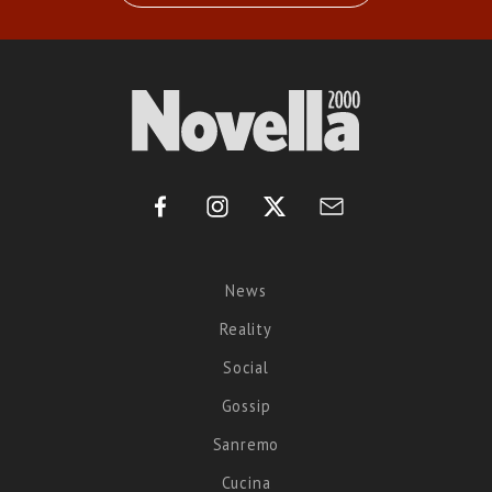
News
Reality
Social
Gossip
Sanremo
Cucina