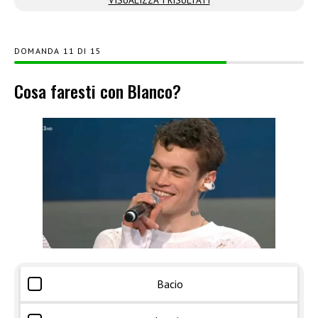
DOMANDA
DI
15
Cosa faresti con Blanco?
Bacio