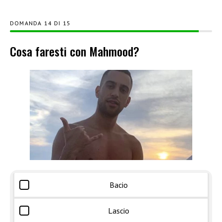
DOMANDA
DI
15
Cosa faresti con Mahmood?
Bacio
Lascio