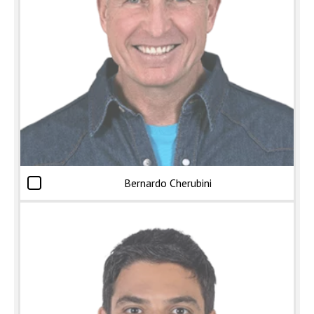
Bernardo Cherubini