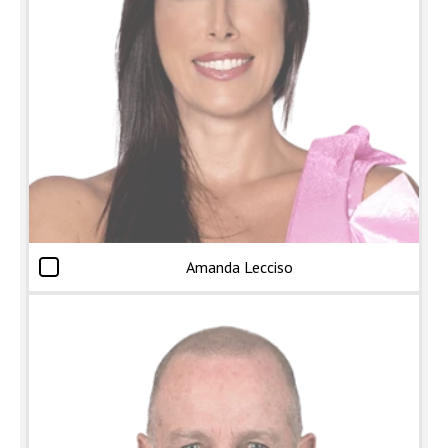
Amanda Lecciso