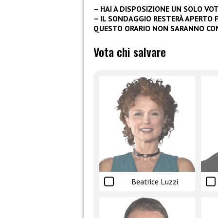
– HAI A DISPOSIZIONE UN SOLO VOT
– IL SONDAGGIO RESTERÀ APERTO FI
QUESTO ORARIO NON SARANNO CON
Vota chi salvare
Beatrice Luzzi