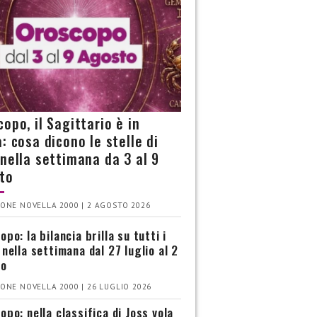
opo, il Sagittario è in
: cosa dicono le stelle di
 nella settimana da 3 al 9
to
ONE NOVELLA 2000 | 2 AGOSTO 2026
po: la bilancia brilla su tutti i
 nella settimana dal 27 luglio al 2
to
ONE NOVELLA 2000 | 26 LUGLIO 2026
opo: nella classifica di Joss vola