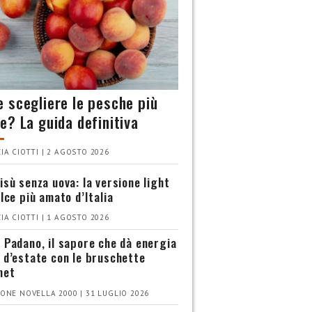
 scegliere le pesche più
e? La guida definitiva
IA CIOTTI | 2 AGOSTO 2026
isù senza uova: la versione light
olce più amato d’Italia
IA CIOTTI | 1 AGOSTO 2026
 Padano, il sapore che dà energia
 d’estate con le bruschette
met
ONE NOVELLA 2000 | 31 LUGLIO 2026