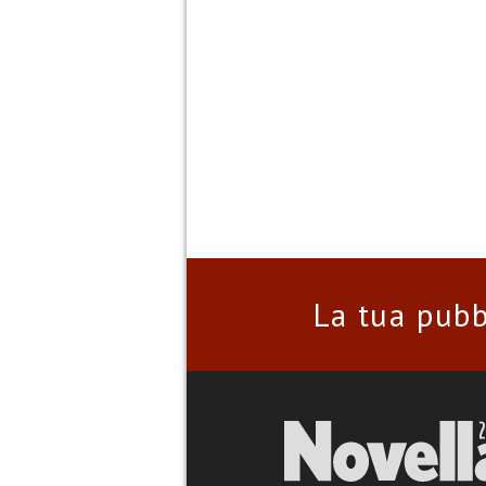
La tua pubb