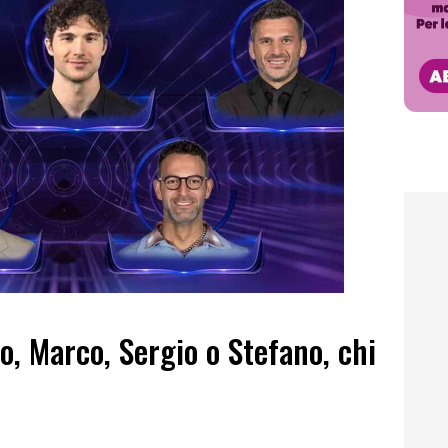
o, Marco, Sergio o Stefano, chi