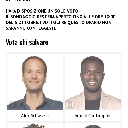
HAI A DISPOSIZIONE UN SOLO VOTO.
IL SONDAGGIO RESTERÀ APERTO FINO ALLE ORE 10:00
DEL 5 OTTOBRE. I VOTI OLTRE QUESTO ORARIO NON
SARANNO CONTEGGIATI.
Vota chi salvare
Alex Schwazer
Arnold Cardaropoli