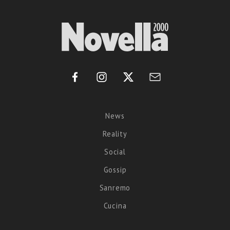
News
Reality
Social
Gossip
Sanremo
Cucina