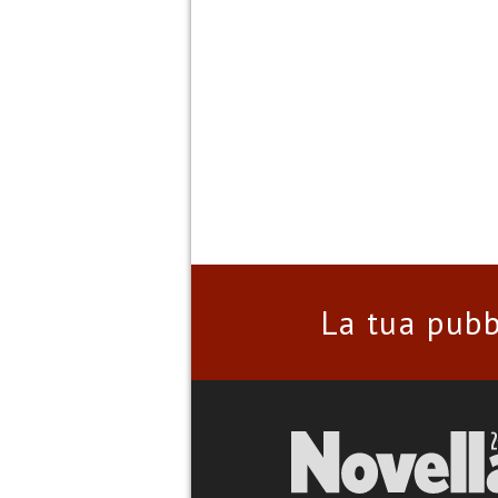
La tua pubb