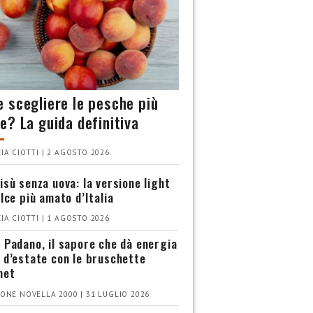
 scegliere le pesche più
e? La guida definitiva
IA CIOTTI | 2 AGOSTO 2026
isù senza uova: la versione light
olce più amato d’Italia
IA CIOTTI | 1 AGOSTO 2026
 Padano, il sapore che dà energia
 d’estate con le bruschette
met
ONE NOVELLA 2000 | 31 LUGLIO 2026