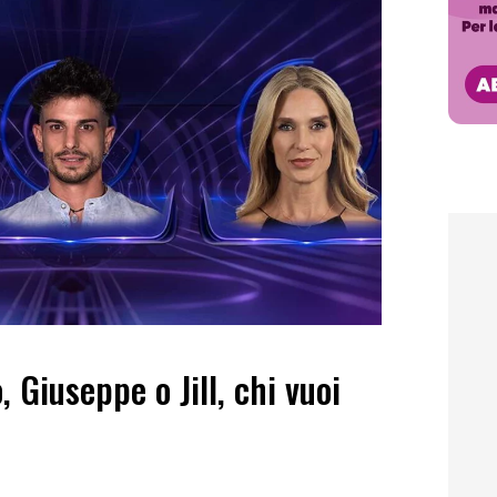
, Giuseppe o Jill, chi vuoi