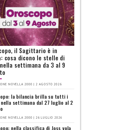
opo, il Sagittario è in
: cosa dicono le stelle di
 nella settimana da 3 al 9
to
ONE NOVELLA 2000 | 2 AGOSTO 2026
po: la bilancia brilla su tutti i
 nella settimana dal 27 luglio al 2
to
ONE NOVELLA 2000 | 26 LUGLIO 2026
opo: nella classifica di Joss vola