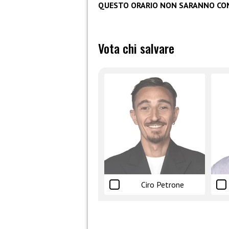
QUESTO ORARIO NON SARANNO CON
Vota chi salvare
Ciro Petrone