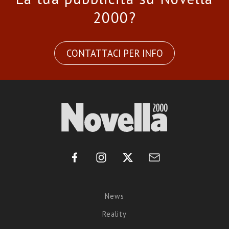
2000?
CONTATTACI PER INFO
News
Reality