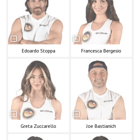
Edoardo Stoppa
Francesca Bergesio
Greta Zuccarello
Joe Bastianich