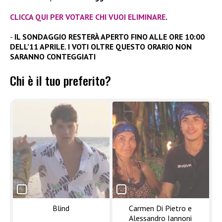
CLICCA QUI PER VOTARE CHI VUOI ELIMINARE
.
IL SONDAGGIO RESTERÀ APERTO FINO ALLE ORE 10:00
DELL’11 APRILE. I VOTI OLTRE QUESTO ORARIO NON
SARANNO CONTEGGIATI
Chi è il tuo preferito?
Blind
Carmen Di Pietro e
Alessandro Iannoni