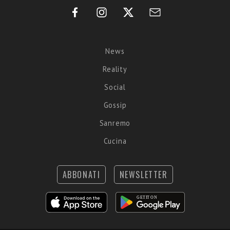
News
Reality
Social
Gossip
Sanremo
Cucina
ABBONATI
NEWSLETTER