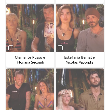
Clemente Russo e
Estefania Bernal e
Floriana Secondi
Nicolas Vaporidis