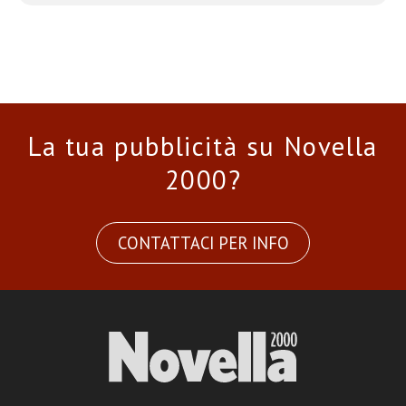
La tua pubblicità su Novella
2000?
CONTATTACI PER INFO