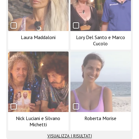
Laura Maddaloni
Lory Del Santo e Marco
Cucolo
Nick Luciani e Silvano
Roberta Morise
Michetti
VISUALIZZA I RISULTATI