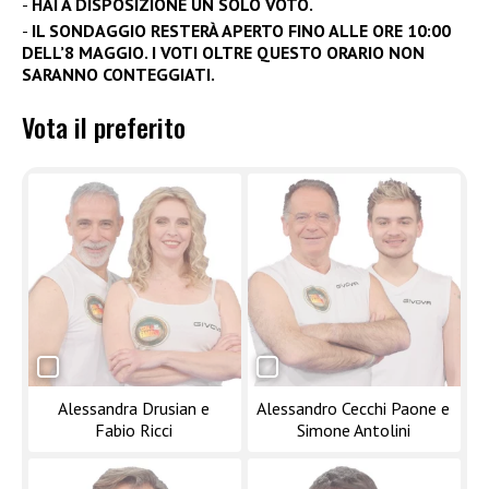
HAI A DISPOSIZIONE UN SOLO VOTO.
IL SONDAGGIO RESTERÀ APERTO FINO ALLE ORE 10:00
DELL’8 MAGGIO. I VOTI OLTRE QUESTO ORARIO NON
SARANNO CONTEGGIATI.
Vota il preferito
Alessandra Drusian e
Alessandro Cecchi Paone e
Fabio Ricci
Simone Antolini