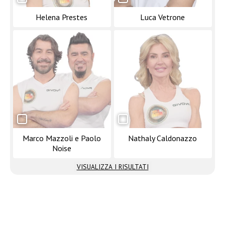
Helena Prestes
Luca Vetrone
Marco Mazzoli e Paolo
Nathaly Caldonazzo
Noise
VISUALIZZA I RISULTATI