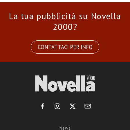
La tua pubblicità su Novella
2000?
CONTATTACI PER INFO
News