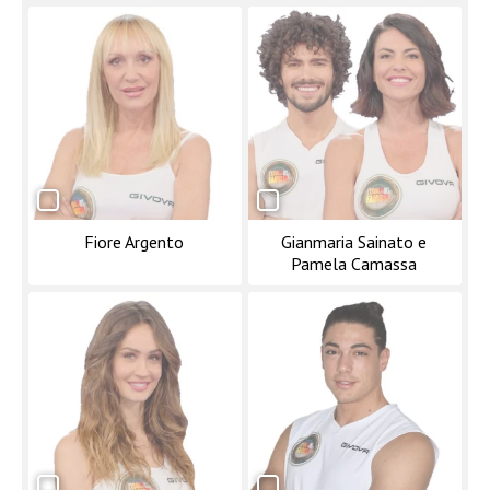
Fiore Argento
Gianmaria Sainato e
Pamela Camassa