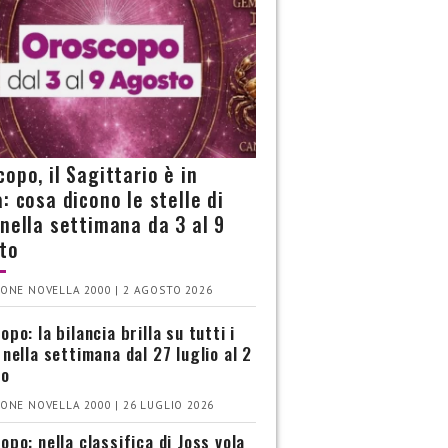
opo, il Sagittario è in
: cosa dicono le stelle di
 nella settimana da 3 al 9
to
ONE NOVELLA 2000 | 2 AGOSTO 2026
po: la bilancia brilla su tutti i
 nella settimana dal 27 luglio al 2
to
ONE NOVELLA 2000 | 26 LUGLIO 2026
opo: nella classifica di Joss vola