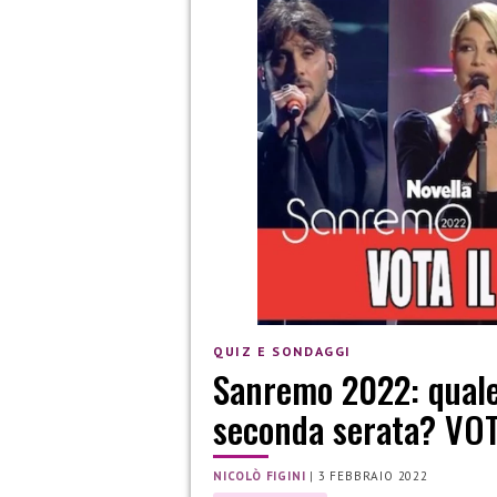
QUIZ E SONDAGGI
Sanremo 2022: quale o
seconda serata? VO
NICOLÒ FIGINI
|
3 FEBBRAIO 2022