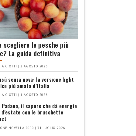
 scegliere le pesche più
e? La guida definitiva
IA CIOTTI | 2 AGOSTO 2026
isù senza uova: la versione light
olce più amato d’Italia
IA CIOTTI | 1 AGOSTO 2026
 Padano, il sapore che dà energia
 d’estate con le bruschette
met
ONE NOVELLA 2000 | 31 LUGLIO 2026