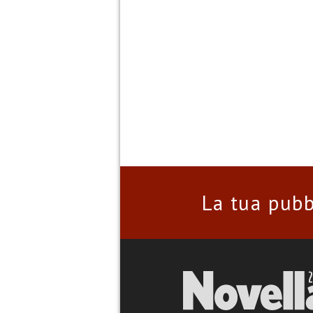
La tua pubb