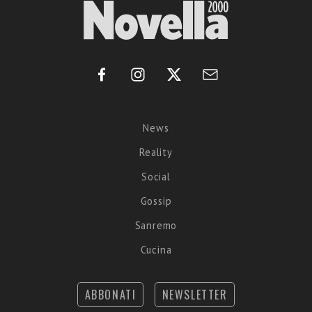
News
Reality
Social
Gossip
Sanremo
Cucina
ABBONATI
NEWSLETTER