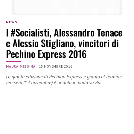
NEWS
I #Socialisti, Alessandro Tenace
e Alessio Stigliano, vincitori di
Pechino Express 2016
MAURA MESSINA
|
15 NOVEMBRE 2016
La quinta edizione di Pechino Express è giunta al termine.
Ieri sera (14 novembre) è andata in onda su Rai…