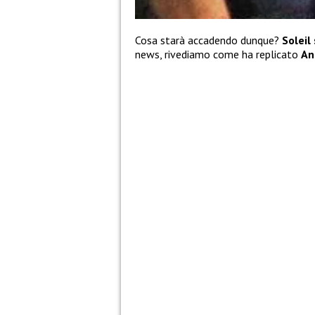
Cosa starà accadendo dunque?
Soleil
news, rivediamo come ha replicato
An