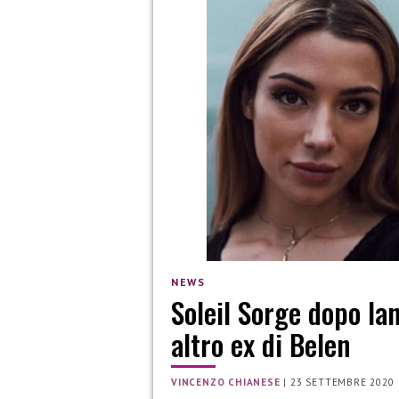
NEWS
Soleil Sorge dopo Ia
altro ex di Belen
VINCENZO CHIANESE
|
23 SETTEMBRE 2020