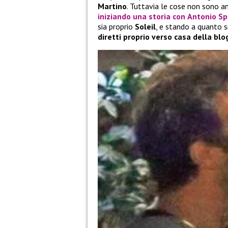
Martino
. Tuttavia le cose non sono 
iniziando una storia con
Antonio Sp
sia proprio
Soleil
, e stando a quanto s
diretti proprio verso casa della blo