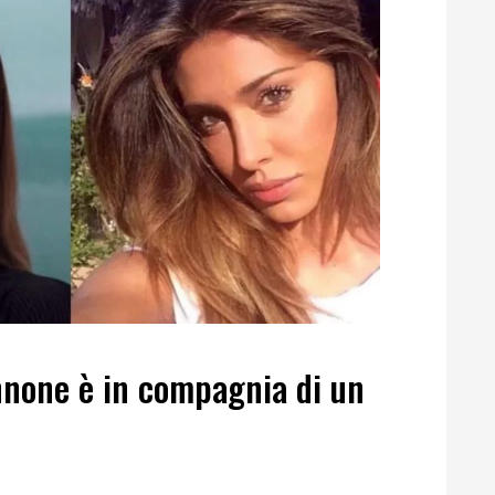
nnone è in compagnia di un