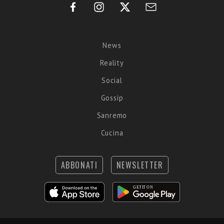
News
Reality
Social
Gossip
Sanremo
Cucina
ABBONATI
NEWSLETTER