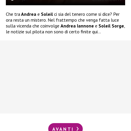
Che tra
Andrea
e
Soleil
ci sia del tenero come si dice? Per
ora resta un mistero. Nel frattempo che venga fatta luce
sulla vicenda che coinvolge
Andrea Iannone
e
Soleil Sorge
,
le notizie sul pilota non sono di certo finite qui…
AVANTI