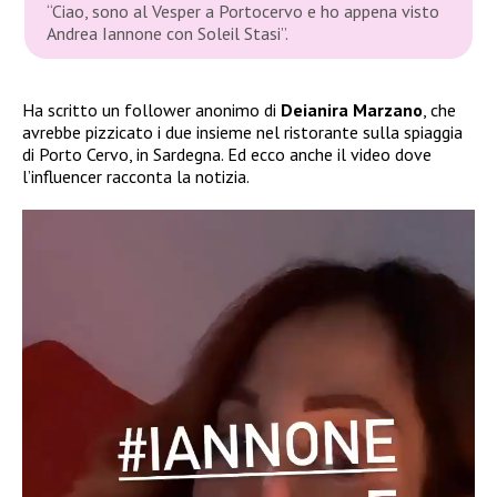
“Ciao, sono al Vesper a Portocervo e ho appena visto
Andrea Iannone con Soleil Stasi”.
Ha scritto un follower anonimo di
Deianira Marzano
, che
avrebbe pizzicato i due insieme nel ristorante sulla spiaggia
di Porto Cervo, in Sardegna. Ed ecco anche il video dove
l’influencer racconta la notizia.