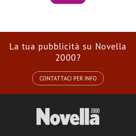
La tua pubblicità su Novella
2000?
CONTATTACI PER INFO