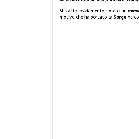
Si tratta, ovviamente, solo di un
rumo
motivo che ha portato la
Sorge
ha co