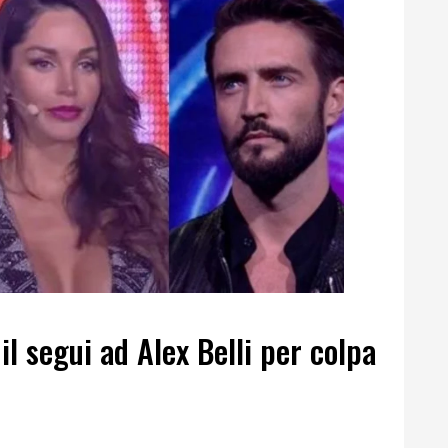
 il segui ad Alex Belli per colpa