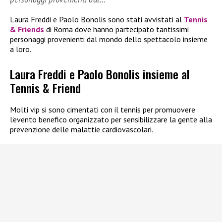
Laura Freddi e Paolo Bonolis sono stati avvistati al
Tennis
& Friends
di Roma dove hanno partecipato tantissimi
personaggi provenienti dal mondo dello spettacolo insieme
a loro.
Laura Freddi e Paolo Bonolis insieme al
Tennis & Friend
Molti vip si sono cimentati con il tennis per promuovere
l’evento benefico organizzato per sensibilizzare la gente alla
prevenzione delle malattie cardiovascolari.