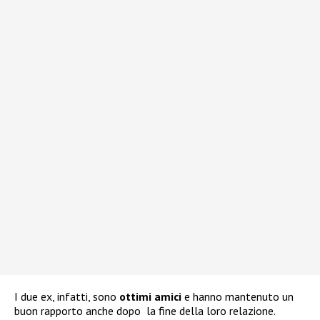
I due ex, infatti, sono
ottimi amici
e hanno mantenuto un
buon rapporto anche dopo
la fine della loro relazione.