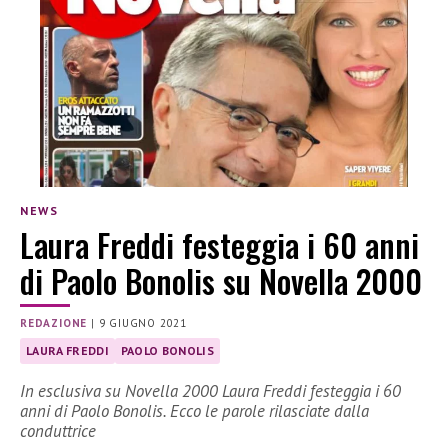
NEWS
Laura Freddi festeggia i 60 anni
di Paolo Bonolis su Novella 2000
REDAZIONE
|
9 GIUGNO 2021
LAURA FREDDI
PAOLO BONOLIS
In esclusiva su Novella 2000 Laura Freddi festeggia i 60
anni di Paolo Bonolis. Ecco le parole rilasciate dalla
conduttrice