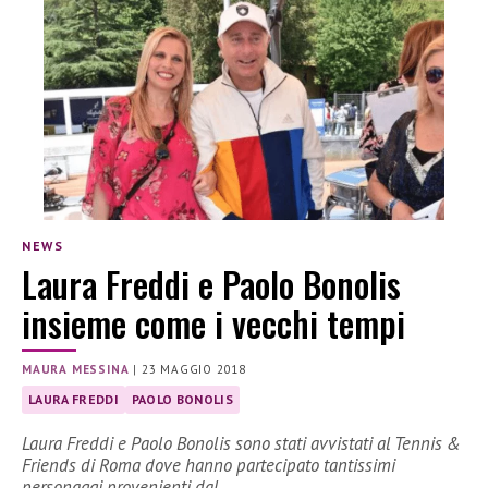
NEWS
Laura Freddi e Paolo Bonolis
insieme come i vecchi tempi
MAURA MESSINA
|
23 MAGGIO 2018
LAURA FREDDI
PAOLO BONOLIS
Laura Freddi e Paolo Bonolis sono stati avvistati al Tennis &
Friends di Roma dove hanno partecipato tantissimi
personaggi provenienti dal…