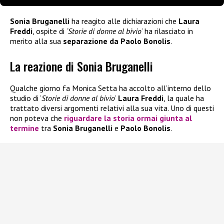
Sonia Bruganelli
ha reagito alle dichiarazioni che
Laura
Freddi
, ospite di
‘Storie di donne al bivio
‘ ha rilasciato in
merito alla sua
separazione da Paolo Bonolis
.
La reazione di Sonia Bruganelli
Qualche giorno fa Monica Setta ha accolto all’interno dello
studio di ‘
Storie di donne al bivio
‘
Laura Freddi
, la quale ha
trattato diversi argomenti relativi alla sua vita. Uno di questi
non poteva che
riguardare la storia ormai giunta al
termine
tra
Sonia Bruganelli
e
Paolo Bonolis
.