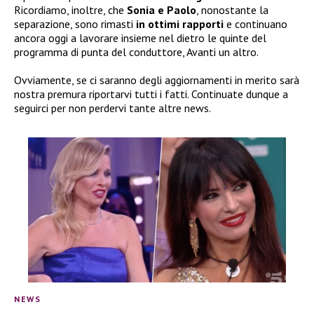
Ricordiamo, inoltre, che
Sonia e Paolo
, nonostante la
separazione, sono rimasti
in ottimi rapporti
e continuano
ancora oggi a lavorare insieme nel dietro le quinte del
programma di punta del conduttore, Avanti un altro.
Ovviamente, se ci saranno degli aggiornamenti in merito sarà
nostra premura riportarvi tutti i fatti. Continuate dunque a
seguirci per non perdervi tante altre news.
NEWS