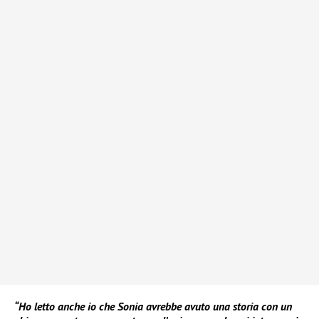
“Ho letto anche io che Sonia avrebbe avuto una storia con un