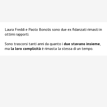
Laura Freddi e Paolo Bonolis sono due ex fidanzati rimasti in
ottimi rapporti.
Sono trascorsi tanti anni da quanto i
due stavano insieme
,
ma
la loro complicità
è rimasta la stessa di un tempo.