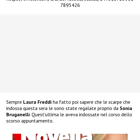
7895426
Sempre
Laura Freddi
ha fatto poi sapere che le scarpe che
indossa questa sera le sono state regalate proprio da
Sonia
Bruganelli
. Quest’ultima le aveva indossate nel corso dello
scorso appuntamento.