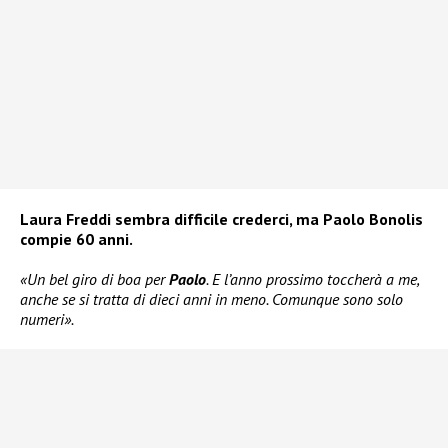
Laura Freddi sembra difficile crederci, ma Paolo Bonolis
compie 60 anni.
«Un bel giro di boa per
Paolo
. E l’anno prossimo toccherà a me,
anche se si tratta di dieci anni in meno. Comunque sono solo
numeri».