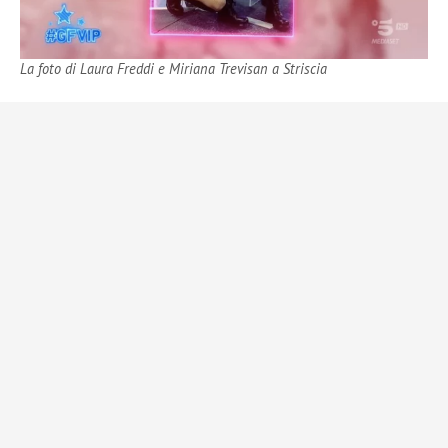
La foto di Laura Freddi e Miriana Trevisan a Striscia