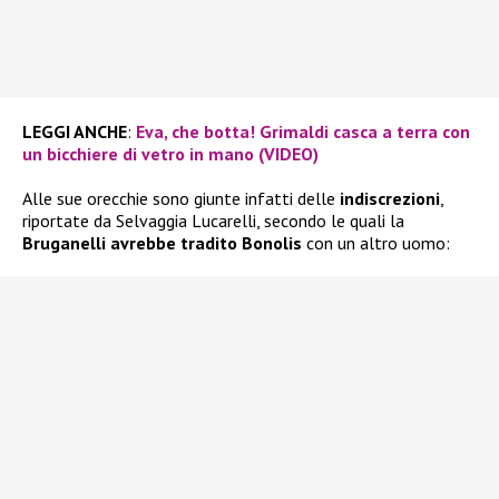
LEGGI ANCHE
:
Eva, che botta! Grimaldi casca a terra con
un bicchiere di vetro in mano (VIDEO)
Alle sue orecchie sono giunte infatti delle
indiscrezioni
,
riportate da Selvaggia Lucarelli, secondo le quali la
Bruganelli avrebbe tradito Bonolis
con un altro uomo: