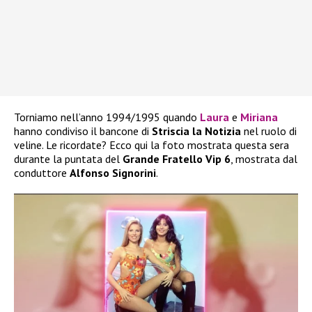
Torniamo nell’anno 1994/1995 quando
Laura
e
Miriana
hanno condiviso il bancone di
Striscia la
Notizia
nel ruolo di
veline. Le ricordate? Ecco qui la foto mostrata questa sera
durante la puntata del
Grande Fratello Vip 6
, mostrata dal
conduttore
Alfonso Signorini
.