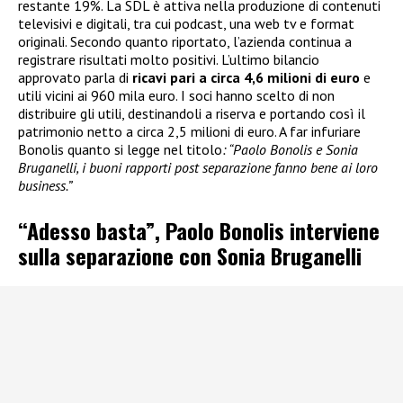
restante 19%. La SDL è attiva nella produzione di contenuti
televisivi e digitali, tra cui podcast, una web tv e format
originali. Secondo quanto riportato, l’azienda continua a
registrare risultati molto positivi. L’ultimo bilancio
approvato parla di
ricavi pari a circa 4,6 milioni di euro
e
utili vicini ai 960 mila euro. I soci hanno scelto di non
distribuire gli utili, destinandoli a riserva e portando così il
patrimonio netto a circa 2,5 milioni di euro. A far infuriare
Bonolis quanto si legge nel titolo
: “Paolo Bonolis e Sonia
Bruganelli, i buoni rapporti post separazione fanno bene ai loro
business.”
“Adesso basta”, Paolo Bonolis interviene
sulla separazione con Sonia Bruganelli