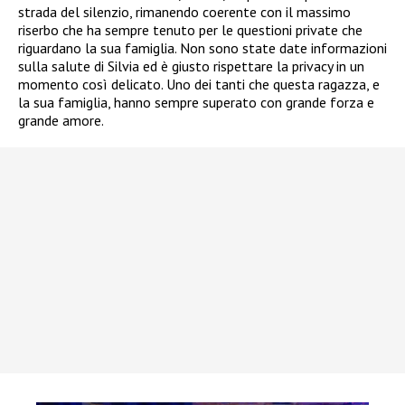
strada del silenzio, rimanendo coerente con il massimo
riserbo che ha sempre tenuto per le questioni private che
riguardano la sua famiglia. Non sono state date informazioni
sulla salute di Silvia ed è giusto rispettare la privacy in un
momento così delicato. Uno dei tanti che questa ragazza, e
la sua famiglia, hanno sempre superato con grande forza e
grande amore.