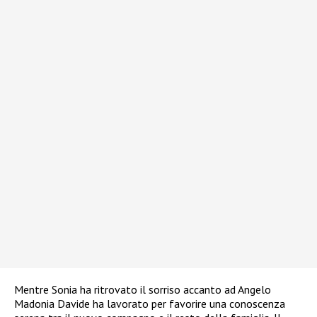
Mentre Sonia ha ritrovato il sorriso accanto ad Angelo
Madonia Davide ha lavorato per favorire una conoscenza