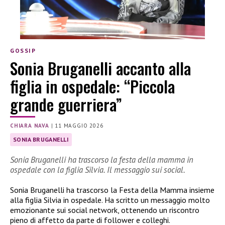
GOSSIP
Sonia Bruganelli accanto alla
figlia in ospedale: “Piccola
grande guerriera”
CHIARA NAVA
|
11 MAGGIO 2026
SONIA BRUGANELLI
Sonia Bruganelli ha trascorso la festa della mamma in
ospedale con la figlia Silvia. Il messaggio sui social.
Sonia Bruganelli ha trascorso la Festa della Mamma insieme
alla figlia Silvia in ospedale. Ha scritto un messaggio molto
emozionante sui social network, ottenendo un riscontro
pieno di affetto da parte di follower e colleghi.