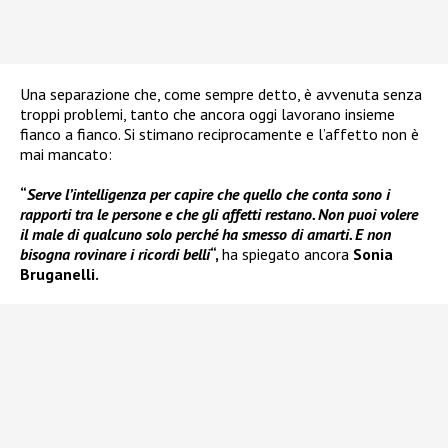
Una separazione che, come sempre detto, è avvenuta senza
troppi problemi, tanto che ancora oggi lavorano insieme
fianco a fianco. Si stimano reciprocamente e l’affetto non è
mai mancato:
“
Serve l’intelligenza per capire che quello che conta sono i
rapporti tra le persone e che gli affetti restano. Non puoi volere
il male di qualcuno solo perché ha smesso di amarti. E non
bisogna rovinare i ricordi belli
“,
ha spiegato ancora
Sonia
Bruganelli.