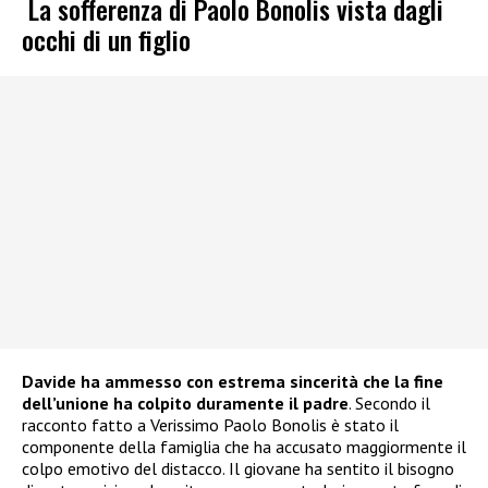
La sofferenza di Paolo Bonolis vista dagli
occhi di un figlio
Davide ha ammesso con estrema sincerità che la fine
dell’unione ha colpito duramente il padre
. Secondo il
racconto fatto a Verissimo Paolo Bonolis è stato il
componente della famiglia che ha accusato maggiormente il
colpo emotivo del distacco. Il giovane ha sentito il bisogno