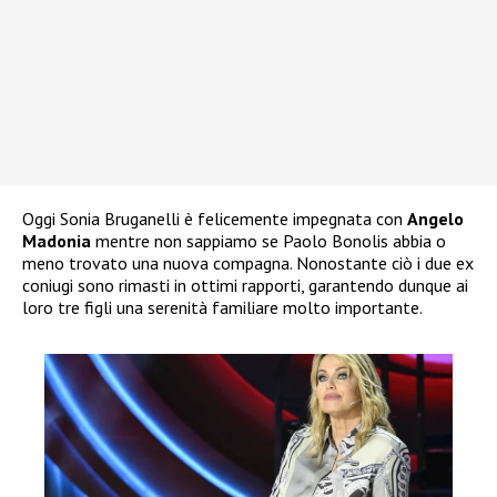
Oggi Sonia Bruganelli è felicemente impegnata con
Angelo
Madonia
mentre non sappiamo se Paolo Bonolis abbia o
meno trovato una nuova compagna. Nonostante ciò i due ex
coniugi sono rimasti in ottimi rapporti, garantendo dunque ai
loro tre figli una serenità familiare molto importante.