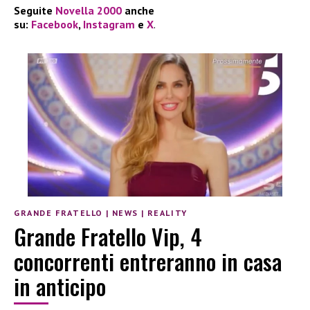
Seguite
Novella 2000
anche
su:
Facebook
,
Instagram
e
X
.
GRANDE FRATELLO
|
NEWS
|
REALITY
Grande Fratello Vip, 4
concorrenti entreranno in casa
in anticipo