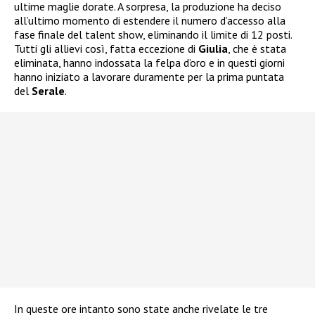
ultime maglie dorate. A sorpresa, la produzione ha deciso
all’ultimo momento di estendere il numero d’accesso alla
fase finale del talent show, eliminando il limite di 12 posti.
Tutti gli allievi così, fatta eccezione di
Giulia
, che è stata
eliminata, hanno indossata la felpa d’oro e in questi giorni
hanno iniziato a lavorare duramente per la prima puntata
del
Serale
.
In queste ore intanto sono state anche rivelate le tre