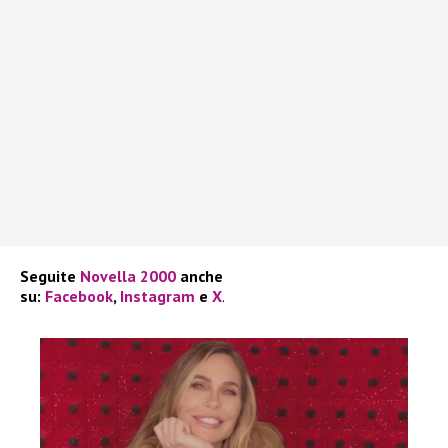
Seguite
Novella 2000
anche
su:
Facebook
,
Instagram
e
X
.