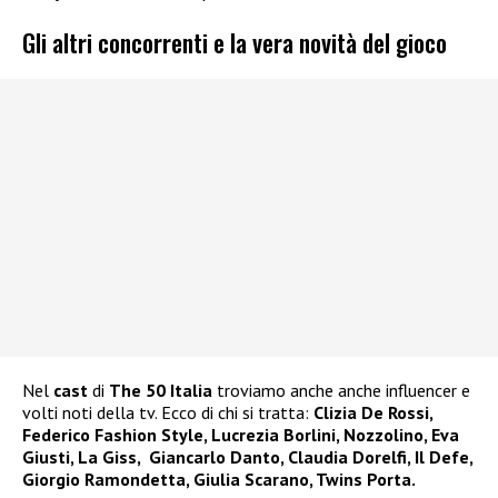
Gli altri concorrenti e la vera novità del gioco
Nel
cast
di
The 50 Italia
troviamo anche anche influencer e
volti noti della tv. Ecco di chi si tratta:
Clizia De Rossi,
Federico Fashion Style, Lucrezia Borlini, Nozzolino, Eva
Giusti, La Giss, Giancarlo Danto, Claudia Dorelfi, Il Defe,
Giorgio Ramondetta, Giulia Scarano, Twins Porta.