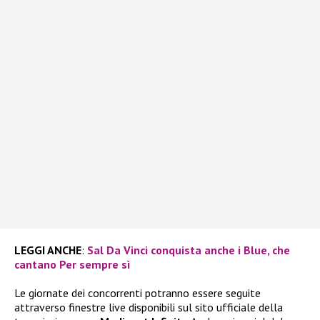
LEGGI ANCHE
:
Sal Da Vinci conquista anche i Blue, che
cantano Per sempre sì
Le giornate dei concorrenti potranno essere seguite
attraverso finestre live disponibili sul sito ufficiale della