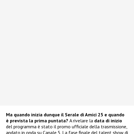
Ma quando inizia dunque il Serale di Amici 25 e quando
è prevista la prima puntata?
A rivelare la
data di inizio
del programma è stato il promo ufficiale della trasmissione,
andato in onda su Canale 5. La fase finale del talent show di