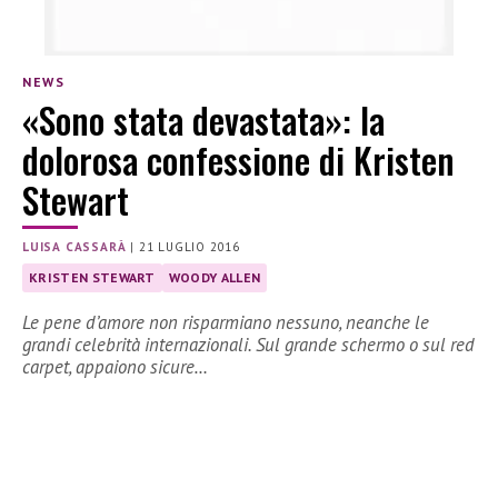
NEWS
«Sono stata devastata»: la
dolorosa confessione di Kristen
Stewart
LUISA CASSARÀ
|
21 LUGLIO 2016
KRISTEN STEWART
WOODY ALLEN
Le pene d’amore non risparmiano nessuno, neanche le
grandi celebrità internazionali. Sul grande schermo o sul red
carpet, appaiono sicure…