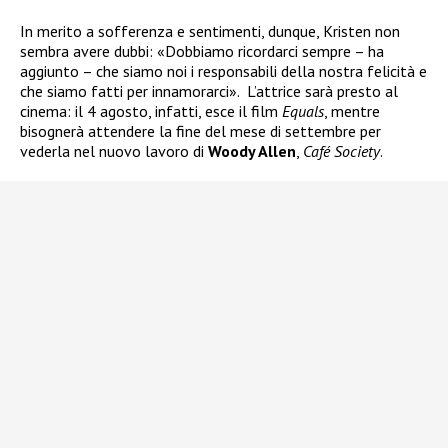
In merito a sofferenza e sentimenti, dunque, Kristen non
sembra avere dubbi: «Dobbiamo ricordarci sempre – ha
aggiunto – che siamo noi i responsabili della nostra felicità e
che siamo fatti per innamorarci».
L’attrice sarà presto al
cinema: il 4 agosto, infatti, esce il film
Equals
, mentre
bisognerà attendere la fine del mese di settembre per
vederla nel nuovo lavoro di
Woody Allen
,
Café Society
.