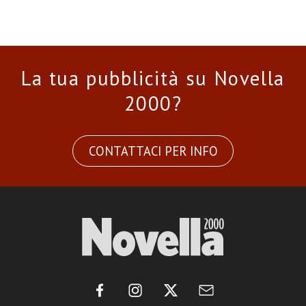
La tua pubblicità su Novella
2000?
CONTATTACI PER INFO