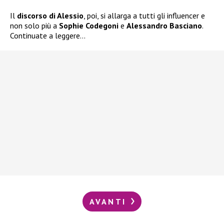
Il
discorso di Alessio
, poi, si allarga a tutti gli influencer e
non solo più a
Sophie Codegoni
e
Alessandro Basciano
.
Continuate a leggere…
AVANTI