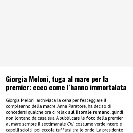
Giorgia Meloni, fuga al mare per la
premier: ecco come l’hanno immortalata
Giorgia Meloni, archiviata la cena per festeggiare il
compleanno della madre, Anna Paratore, ha deciso di
concedersi qualche ora di relax
sul litorale romano,
quindi
non lontano da casa sua. A pubblicare le foto della premier
al mare sempre il settimanale
Chi
: costume verde intero e
capelli sciolti, poi eccola tuffarsi tra le onde. La presidente