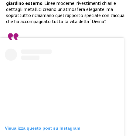
giardino esterno
. Linee moderne, rivestimenti chiari e
dettagli metallici creano un’atmosfera elegante, ma
soprattutto richiamano quel rapporto speciale con l’acqua
che ha accompagnato tutta la vita della “Divina”.
Visualizza questo post su Instagram