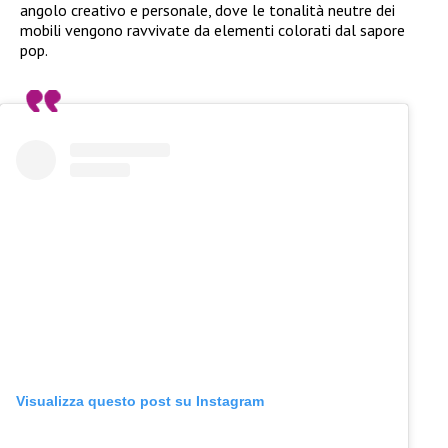
angolo creativo e personale, dove le tonalità neutre dei
mobili vengono ravvivate da elementi colorati dal sapore
pop.
Visualizza questo post su Instagram