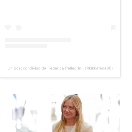
Un post condiviso da Federica Pellegrini (@kikkafede88)