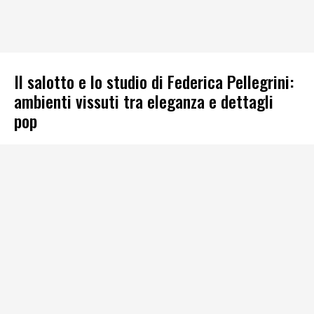
Il salotto e lo studio di Federica Pellegrini:
ambienti vissuti tra eleganza e dettagli
pop