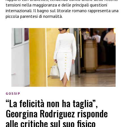
tensioni nella maggioranza e delle principali questioni
internazionali. Il bagno sul litorale romano rappresenta una
piccola parentesi di normalità.
GOSSIP
“La felicità non ha taglia”,
Georgina Rodriguez risponde
alle critiche sul suo fisico