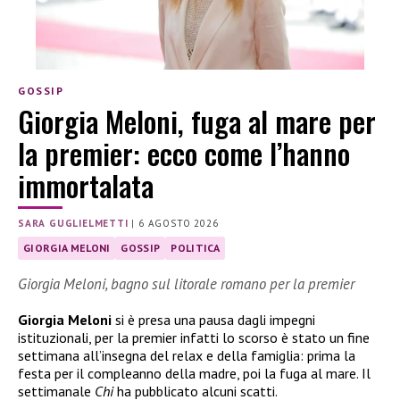
GOSSIP
Giorgia Meloni, fuga al mare per
la premier: ecco come l’hanno
immortalata
SARA GUGLIELMETTI
|
6 AGOSTO 2026
GIORGIA MELONI
GOSSIP
POLITICA
Giorgia Meloni, bagno sul litorale romano per la premier
Giorgia Meloni
si è presa una pausa dagli impegni
istituzionali, per la premier infatti lo scorso è stato un fine
settimana all’insegna del relax e della famiglia: prima la
festa per il compleanno della madre, poi la fuga al mare. Il
settimanale
Chi
ha pubblicato alcuni scatti.