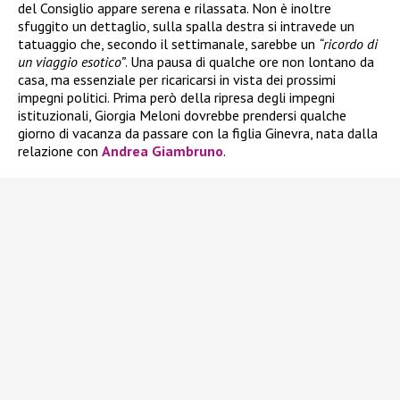
del Consiglio appare serena e rilassata. Non è inoltre
sfuggito un dettaglio, sulla spalla destra si intravede un
tatuaggio che, secondo il settimanale, sarebbe un
“ricordo di
un viaggio esotico”
. Una pausa di qualche ore non lontano da
casa, ma essenziale per ricaricarsi in vista dei prossimi
impegni politici. Prima però della ripresa degli impegni
istituzionali, Giorgia Meloni dovrebbe prendersi qualche
giorno di vacanza da passare con la figlia Ginevra, nata dalla
relazione con
Andrea Giambruno
.