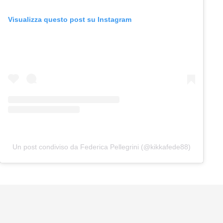
Visualizza questo post su Instagram
Un post condiviso da Federica Pellegrini (@kikkafede88)