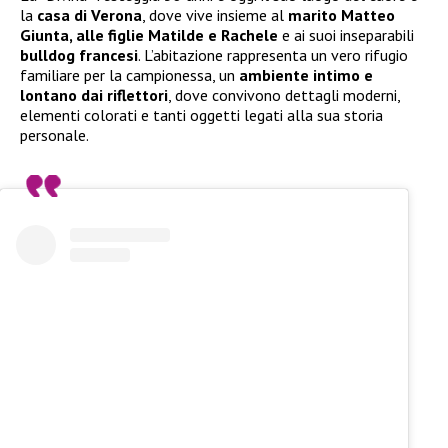
la
casa di Verona
, dove vive insieme al
marito Matteo
Giunta, alle figlie Matilde e Rachele
e ai suoi inseparabili
bulldog francesi
. L’abitazione rappresenta un vero rifugio
familiare per la campionessa, un
ambiente intimo e
lontano dai riflettori
, dove convivono dettagli moderni,
elementi colorati e tanti oggetti legati alla sua storia
personale.