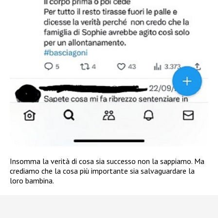
Insomma la verità di cosa sia successo non la sappiamo. Ma
crediamo che la cosa più importante sia salvaguardare la
loro bambina.