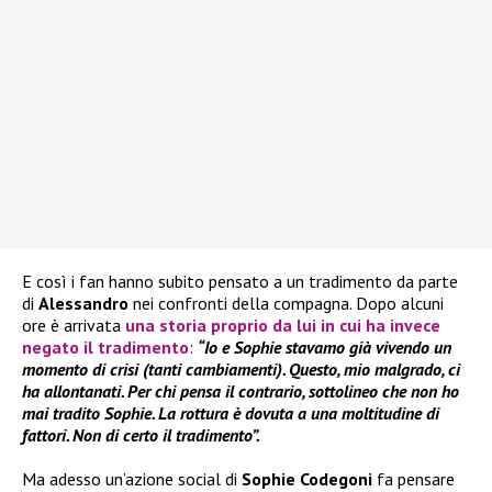
E così i fan hanno subito pensato a un tradimento da parte
di
Alessandro
nei confronti della compagna. Dopo alcuni
ore è arrivata
una storia proprio da lui in cui ha invece
negato il tradimento
:
“Io e Sophie stavamo già vivendo un
momento di crisi (tanti cambiamenti). Questo, mio malgrado, ci
ha allontanati. Per chi pensa il contrario, sottolineo che non ho
mai tradito Sophie. La rottura è dovuta a una moltitudine di
fattori. Non di certo il tradimento”.
Ma adesso un’azione social di
Sophie Codegoni
fa pensare