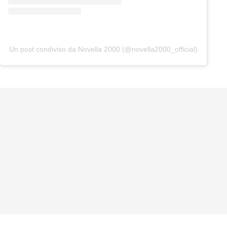
Un post condiviso da Novella 2000 (@novella2000_official)