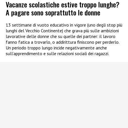
Vacanze scolastiche estive troppo lunghe?
A pagare sono soprattutto le donne
13 settimane di vuoto educativo in vigore (uno degli stop più
lunghi del Vecchio Continente) che grava più sulle ambizioni
lavorative delle donne che su quelle dei partner: il lavoro
fanno fatica a trovarlo, o addirittura finiscono per perderlo.
Un periodo troppo lungo incide negativamente anche
sull’apprendimento e sulle relazioni sociali dei ragazzi.