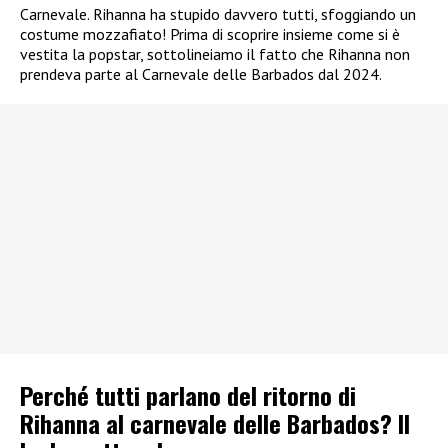
Carnevale. Rihanna ha stupido davvero tutti, sfoggiando un
costume mozzafiato! Prima di scoprire insieme come si è
vestita la popstar, sottolineiamo il fatto che Rihanna non
prendeva parte al Carnevale delle Barbados dal 2024.
Perché tutti parlano del ritorno di
Rihanna al carnevale delle Barbados? Il