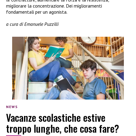
migliorare la concentrazione. Dei miglioramenti
fondamentali per un agonista.
a cura di Emanuele Puzzilli
NEWS
Vacanze scolastiche estive
troppo lunghe, che cosa fare?