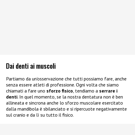
Dai denti ai muscoli
Partiamo da un’osservazione che tutti possiamo fare, anche
senza essere atleti di professione. Ogni volta che siamo
chiamati a fare uno
sforzo fisico
, tendiamo a
serrare i
denti
. In quel momento, se la nostra dentatura non è ben
allineata e sincrona anche lo sforzo muscolare esercitato
dalla mandibola è sbilanciato e si ripercuote negativamente
sul cranio e da lì su tutto il fisico.