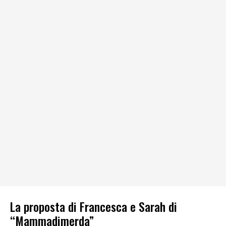
La proposta di Francesca e Sarah di
“Mammadimerda”