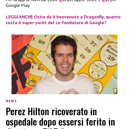
Google Play
LEGGI ANCHE:Ostia dà il benvenuto a Dragonfly, quanto
costa il super yacht del co-fondatore di Google?
NEWS
Perez Hilton ricoverato in
ospedale dopo essersi ferito in