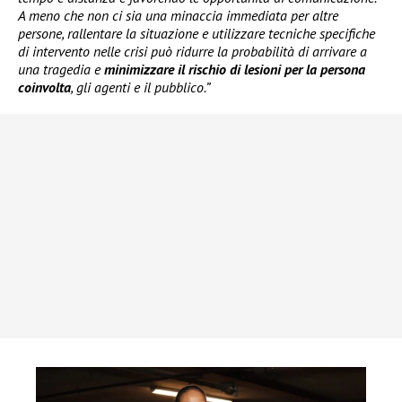
A meno che non ci sia una minaccia immediata per altre
persone, rallentare la situazione e utilizzare tecniche specifiche
di intervento nelle crisi può ridurre la probabilità di arrivare a
una tragedia e
minimizzare il rischio di lesioni per la persona
coinvolta
, gli agenti e il pubblico.”