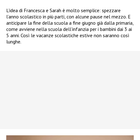
L’idea di Francesca e Sarah è molto semplice: spezzare
l’anno scolastico in più parti, con alcune pause nel mezzo. E
anticipare la fine della scuola a fine giugno già dalla primaria,
come avviene nella scuola dell’infanzia per i bambini dai 3 ai
5 anni. Così le vacanze scolastiche estive non saranno così
lunghe.