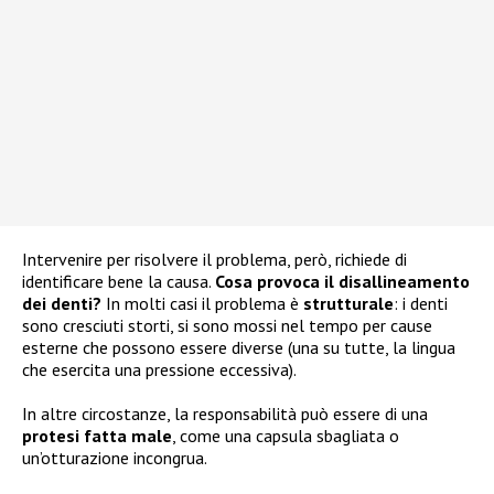
Intervenire per risolvere il problema, però, richiede di
identificare bene la causa.
Cosa provoca il disallineamento
dei denti?
In molti casi il problema è
strutturale
: i denti
sono cresciuti storti, si sono mossi nel tempo per cause
esterne che possono essere diverse (una su tutte, la lingua
che esercita una pressione eccessiva).
In altre circostanze, la responsabilità può essere di una
protesi fatta male
, come una capsula sbagliata o
un’otturazione incongrua.