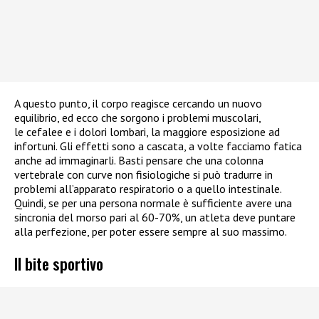
A questo punto, il corpo reagisce cercando un nuovo
equilibrio, ed ecco che sorgono i problemi muscolari,
le cefalee e i dolori lombari, la maggiore esposizione ad
infortuni. Gli effetti sono a cascata, a volte facciamo fatica
anche ad immaginarli. Basti pensare che una colonna
vertebrale con curve non fisiologiche si può tradurre in
problemi all’apparato respiratorio o a quello intestinale.
Quindi, se per una persona normale è sufficiente avere una
sincronia del morso pari al 60-70%, un atleta deve puntare
alla perfezione, per poter essere sempre al suo massimo.
Il bite sportivo