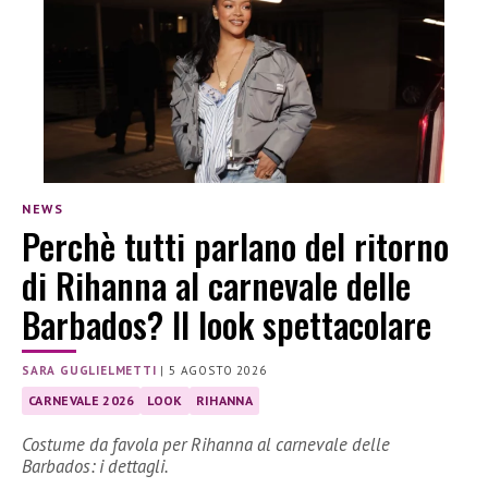
NEWS
Perchè tutti parlano del ritorno
di Rihanna al carnevale delle
Barbados? Il look spettacolare
SARA GUGLIELMETTI
|
5 AGOSTO 2026
CARNEVALE 2026
LOOK
RIHANNA
Costume da favola per Rihanna al carnevale delle
Barbados: i dettagli.