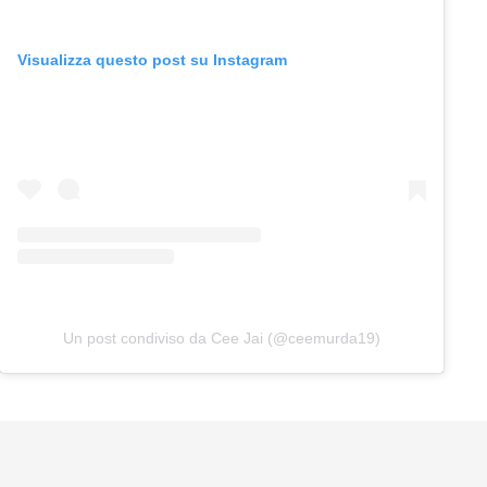
Visualizza questo post su Instagram
Un post condiviso da Cee Jai (@ceemurda19)