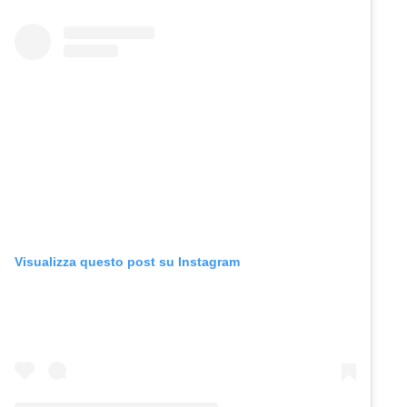
Visualizza questo post su Instagram