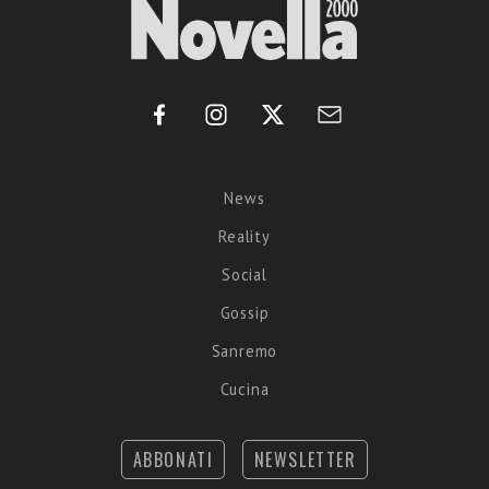
News
Reality
Social
Gossip
Sanremo
Cucina
ABBONATI
NEWSLETTER