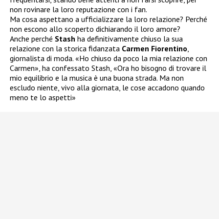
non rovinare la loro reputazione con i fan.
Ma cosa aspettano a ufficializzare la loro relazione? Perché
non escono allo scoperto dichiarando il loro amore?
Anche perché
Stash
ha definitivamente chiuso la sua
relazione con la storica fidanzata
Carmen Fiorentino
,
giornalista di moda. «Ho chiuso da poco la mia relazione con
Carmen», ha confessato Stash, «Ora ho bisogno di trovare il
mio equilibrio e la musica è una buona strada. Ma non
escludo niente, vivo alla giornata, le cose accadono quando
meno te lo aspetti»