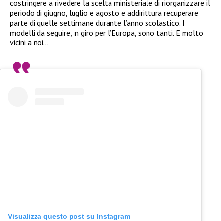
costringere a rivedere la scelta ministeriale di riorganizzare il
periodo di giugno, luglio e agosto e addirittura recuperare
parte di quelle settimane durante l’anno scolastico. I
modelli da seguire, in giro per l’Europa, sono tanti. E molto
vicini a noi…
Visualizza questo post su Instagram