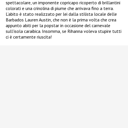
spettacolare, un imponente copricapo ricoperto di brillantini
colorati e una crinolina di piume che arrivava fino a terra.
L’abito è stato realizzato per lei dalla stilista locale delle
Barbados Lauren Austin, che non è la prima volta che crea
appunto abiti per la popstar in occasione del carnevale
sull’isola caraibica. Insomma, se Rihanna voleva stupire tutti
ci è certamente riuscita!