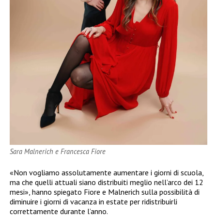
Sara Malnerich e Francesca Fiore
«Non vogliamo assolutamente aumentare i giorni di scuola,
ma che quelli attuali siano distribuiti meglio nell’arco dei 12
mesi», hanno spiegato Fiore e Malnerich sulla possibilità di
diminuire i giorni di vacanza in estate per ridistribuirli
correttamente durante l’anno.