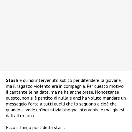
Stash
è quindi intervenuto subito per difendere la giovane,
ma il ragazzo violento era in compagnia. Per questo motivo
il cantante le ha date, ma ne ha anche prese. Nonostante
questo, non si è pentito di nulla e anzi ha voluto mandare un
messaggio forte a tutti quelli che lo seguono e cioè che
quando si vede un’ingiustizia bisogna intervenire e mai girarsi
dall’altro lato.
Ecco il lungo post della star…