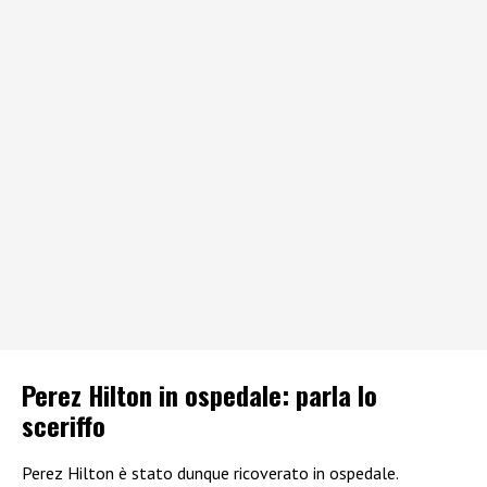
Perez Hilton in ospedale: parla lo
sceriffo
Perez Hilton è stato dunque ricoverato in ospedale.