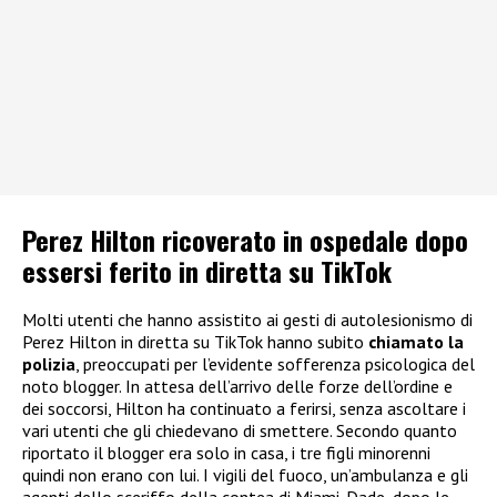
Perez Hilton ricoverato in ospedale dopo
essersi ferito in diretta su TikTok
Molti utenti che hanno assistito ai gesti di autolesionismo di
Perez Hilton in diretta su TikTok hanno subito
chiamato la
polizia
, preoccupati per l’evidente sofferenza psicologica del
noto blogger. In attesa dell’arrivo delle forze dell’ordine e
dei soccorsi, Hilton ha continuato a ferirsi, senza ascoltare i
vari utenti che gli chiedevano di smettere. Secondo quanto
riportato il blogger era solo in casa, i tre figli minorenni
quindi non erano con lui. I vigili del fuoco, un’ambulanza e gli