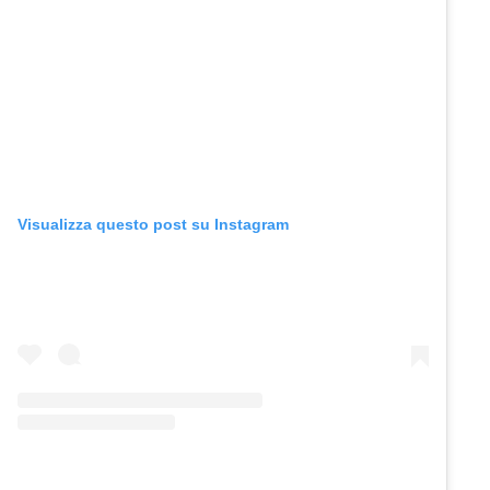
Visualizza questo post su Instagram