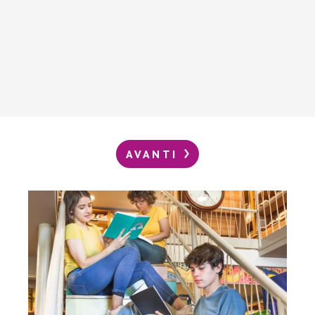
AVANTI