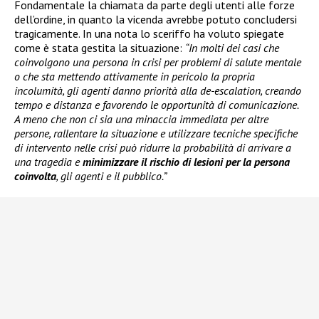
Fondamentale la chiamata da parte degli utenti alle forze
dell’ordine, in quanto la vicenda avrebbe potuto concludersi
tragicamente. In una nota lo sceriffo ha voluto spiegate
come è stata gestita la situazione:
“In molti dei casi che
coinvolgono una persona in crisi per problemi di salute mentale
o che sta mettendo attivamente in pericolo la propria
incolumità, gli agenti danno priorità alla de-escalation, creando
tempo e distanza e favorendo le opportunità di comunicazione.
A meno che non ci sia una minaccia immediata per altre
persone, rallentare la situazione e utilizzare tecniche specifiche
di intervento nelle crisi può ridurre la probabilità di arrivare a
una tragedia e
minimizzare il rischio di lesioni per la persona
coinvolta
, gli agenti e il pubblico.”