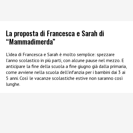
La proposta di Francesca e Sarah di
“Mammadimerda”
L’idea di Francesca e Sarah è molto semplice: spezzare
l’anno scolastico in più parti, con alcune pause nel mezzo. E
anticipare la fine della scuola a fine giugno già dalla primaria,
come avviene nella scuola dell’infanzia per i bambini dai 3 ai
5 anni. Così le vacanze scolastiche estive non saranno così
lunghe.