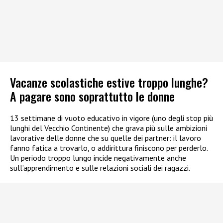
Vacanze scolastiche estive troppo lunghe?
A pagare sono soprattutto le donne
13 settimane di vuoto educativo in vigore (uno degli stop più
lunghi del Vecchio Continente) che grava più sulle ambizioni
lavorative delle donne che su quelle dei partner: il lavoro
fanno fatica a trovarlo, o addirittura finiscono per perderlo.
Un periodo troppo lungo incide negativamente anche
sull’apprendimento e sulle relazioni sociali dei ragazzi.