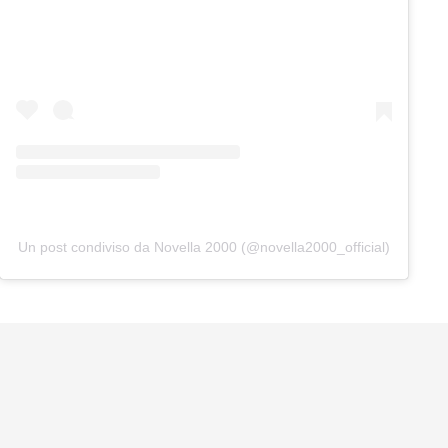
Un post condiviso da Novella 2000 (@novella2000_official)